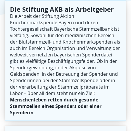
Die Stiftung AKB als Arbeitgeber
Die Arbeit der Stiftung Aktion
Knochenmarkspende Bayern und deren
Tochtergesellschaft Bayerische Stammzellbank ist
vielfältig. Sowohl für den medizinischen Bereich
der Blutstammzell- und Knochenmarkspenden als
auch im Bereich Organisation und Verwaltung der
weltweit vernetzten bayerischen Spenderdatei
gibt es vielfältige Beschäftigungsfelder. Ob in der
Spendergewinnung, in der Akquise von
Geldspenden, in der Betreuung der Spender und
Spenderinnen bei der Stammzellspende oder in
der Verarbeitung der Stammzellpräparate im
Labor – über all dem steht nur ein Ziel:
Menschenleben retten durch gesunde
Stammzellen eines Spenders oder einer
Spenderin
.