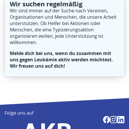
Wir suchen regelmäßig
Wir sind immer auf der Suche nach Vereinen,
Organisationen und Menschen, die unsere Arbeit
unterstützen. Ob Helfer bei Aktionen oder
Menschen, die eine Typisierungsaktion
organisieren wollen, jede Unterstützung ist
willkommen.
Melde dich bei uns, wenn du zusammen mit
uns gegen Leukämie aktiv werden möchtest.
Wir freuen uns auf dich!
Folge uns auf