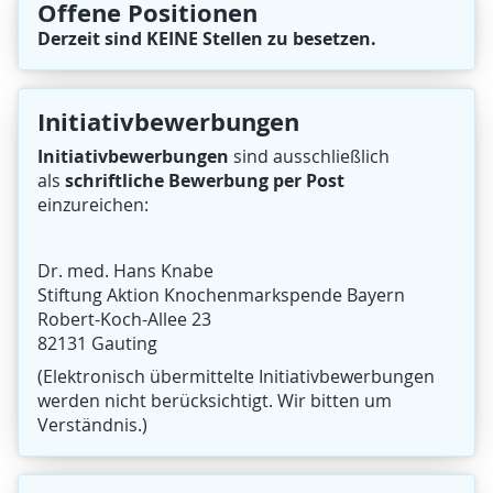
Offene Positionen
Derzeit sind KEINE Stellen zu besetzen.
Initiativbewerbungen
Initiativbewerbungen
sind ausschließlich
schriftliche Bewerbung per Post
als
einzureichen:
Dr. med. Hans Knabe
Stiftung Aktion Knochenmarkspende Bayern
Robert-Koch-Allee 23
82131 Gauting
(Elektronisch übermittelte Initiativbewerbungen
werden nicht berücksichtigt. Wir bitten um
Verständnis.)