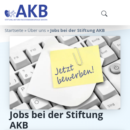
Jobs bei der Stiftung AKB
Startseite
»
Über uns
»
Jobs bei der Stiftung
AKB