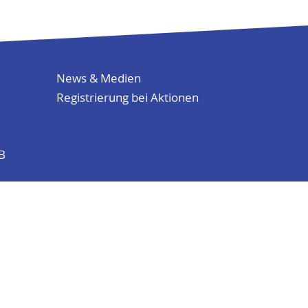
News & Medien
Registrierung bei Aktionen
KB