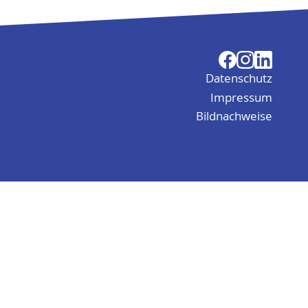
Datenschutz
Impressum
Bildnachweise