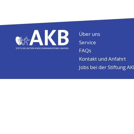
Folge uns auf
Über uns
Service
FAQs
Kontakt und Anfahrt
Jobs bei der Stiftung A