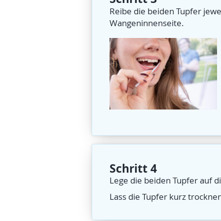
Reibe die beiden Tupfer jewe
Wangeninnenseite.
Schritt 4
Lege die beiden Tupfer auf di
Lass die Tupfer kurz trockne