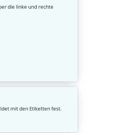
er die linke und rechte
det mit den Etiketten fest.