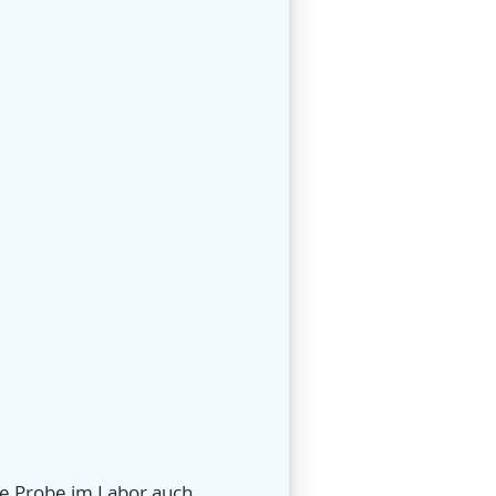
ne Probe im Labor auch