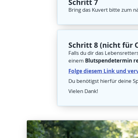
Schritt 7
Bring das Kuvert bitte zum 
Schritt 8 (nicht für 
Falls du dir das Lebensretter
Blutspendetermin re
einem
Folge diesem Link und verv
Du benötigst hierfür deine
Vielen Dank!