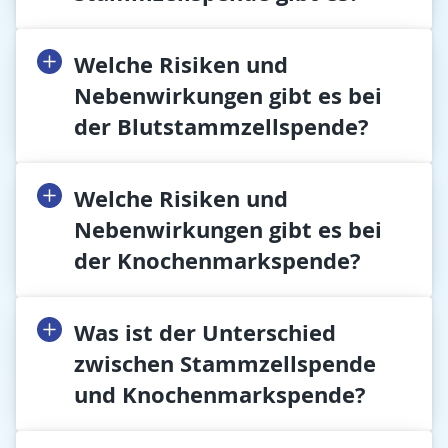
Welche Risiken und
Nebenwirkungen gibt es bei
der Blutstammzellspende?
Welche Risiken und
Nebenwirkungen gibt es bei
der Knochenmarkspende?
Was ist der Unterschied
zwischen Stammzellspende
und Knochenmarkspende?