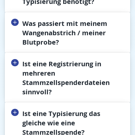
Typisierung benötigt?
Was passiert mit meinem
Wangenabstrich / meiner
Blutprobe?
Ist eine Registrierung in
mehreren
Stammzellspenderdateien
sinnvoll?
Ist eine Typisierung das
gleiche wie eine
Stammzellspende?