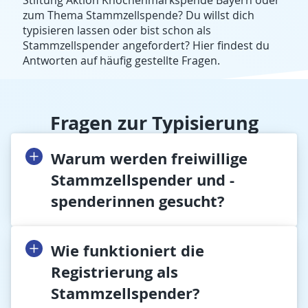
zum Thema Stammzellspende? Du willst dich
typisieren lassen oder bist schon als
Stammzellspender angefordert? Hier findest du
Antworten auf häufig gestellte Fragen.
Fragen zur Typisierung
Warum werden freiwillige
Stammzellspender und -
spenderinnen gesucht?
Wie funktioniert die
Registrierung als
Stammzellspender?