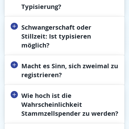
Typisierung?
Schwangerschaft oder
Stillzeit: Ist typisieren
möglich?
Macht es Sinn, sich zweimal zu
registrieren?
Wie hoch ist die
Wahrscheinlichkeit
Stammzellspender zu werden?