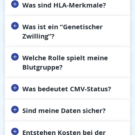
Was sind HLA-Merkmale?
Was ist ein “Genetischer
Zwilling”?
Welche Rolle spielt meine
Blutgruppe?
Was bedeutet CMV-Status?
Sind meine Daten sicher?
Entstehen Kosten bei der