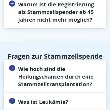
Warum ist die Registrierung
als Stammzellspender ab 45
Jahren nicht mehr möglich?
Fragen zur Stammzellspende
Wie hoch sind die
Heilungschancen durch eine
Stammzelltransplantation?
Was ist Leukämie?