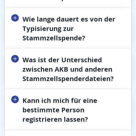
Wie lange dauert es von der
Typisierung zur
Stammzellspende?
Was ist der Unterschied
zwischen AKB und anderen
Stammzellspenderdateien?
Kann ich mich für eine
bestimmte Person
registrieren lassen?