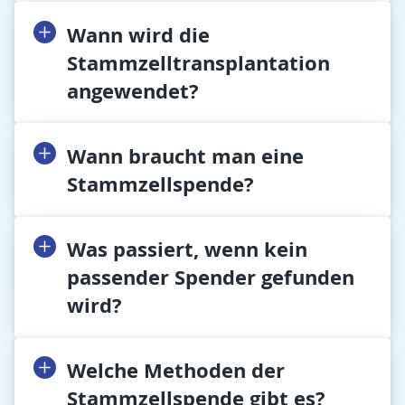
Wann wird die
Stammzelltransplantation
angewendet?
Wann braucht man eine
Stammzellspende?
Was passiert, wenn kein
passender Spender gefunden
wird?
Welche Methoden der
Stammzellspende gibt es?