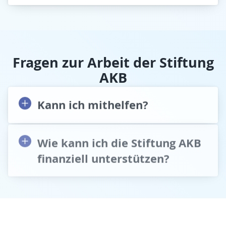
Fragen zur Arbeit der Stiftung
AKB
Kann ich mithelfen?
Wie kann ich die Stiftung AKB
finanziell unterstützen?