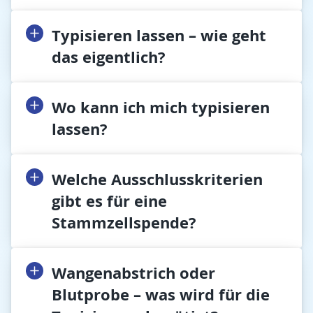
Typisieren lassen – wie geht
das eigentlich?
Wo kann ich mich typisieren
lassen?
Welche Ausschlusskriterien
gibt es für eine
Stammzellspende?
Wangenabstrich oder
Blutprobe – was wird für die