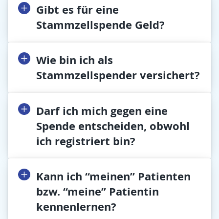
Gibt es für eine
Stammzellspende Geld?
Wie bin ich als
Stammzellspender versichert?
Darf ich mich gegen eine
Spende entscheiden, obwohl
ich registriert bin?
Kann ich “meinen” Patienten
bzw. “meine” Patientin
kennenlernen?