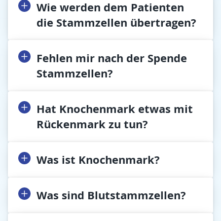
Wie werden dem Patienten
die Stammzellen übertragen?
Fehlen mir nach der Spende
Stammzellen?
Hat Knochenmark etwas mit
Rückenmark zu tun?
Was ist Knochenmark?
Was sind Blutstammzellen?