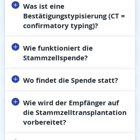
Was ist eine
Bestätigungstypisierung (CT =
confirmatory typing)?
Wie funktioniert die
Stammzellspende?
Wo findet die Spende statt?
Wie wird der Empfänger auf
die Stammzelltransplantation
vorbereitet?