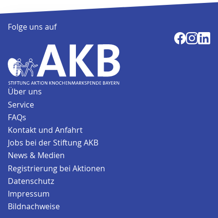
Folge uns auf
Über uns
Service
FAQs
Kontakt und Anfahrt
Jobs bei der Stiftung AKB
News & Medien
Registrierung bei Aktionen
Datenschutz
Impressum
Bildnachweise