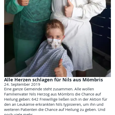
Alle Herzen schlagen für Nils aus Mömbris
24. September 2019
Eine ganze Gemeinde steht zusammen. Alle wollen
Familienvater Nils Herzog aus Mömbris die Chance auf
Heilung geben: 642 Freiwillige ließen sich in der Aktion für
den an Leukämie erkrankten Nils typisieren, um ihn und
weiteren Patienten die Chance auf Heilung zu geben. Und
noch viele mehr ...