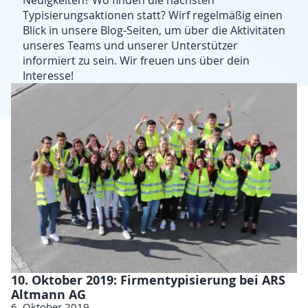
Typisierungsaktionen statt? Wirf regelmäßig einen
Blick in unsere Blog-Seiten, um über die Aktivitäten
unseres Teams und unserer Unterstützer
informiert zu sein. Wir freuen uns über dein
Interesse!
10. Oktober 2019: Firmentypisierung bei ARS
Altmann AG
6. Oktober 2019