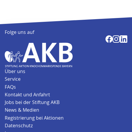
Folge uns auf
Über uns
Service
FAQs
Kontakt und Anfahrt
Jobs bei der Stiftung AKB
News & Medien
Registrierung bei Aktionen
Datenschutz