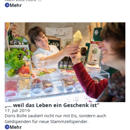
Mehr
„… weil das Leben ein Geschenk ist“
17. Juli 2019
Doris Bolle zaubert nicht nur mit Eis, sondern auch
Geldspenden für neue Stammzellspender.
Mehr