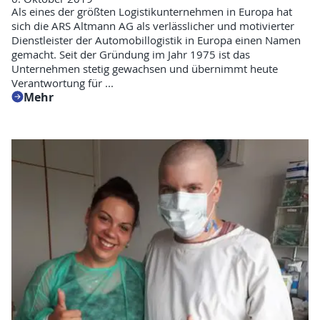
Als eines der größten Logistikunternehmen in Europa hat
sich die ARS Altmann AG als verlässlicher und motivierter
Dienstleister der Automobillogistik in Europa einen Namen
gemacht. Seit der Gründung im Jahr 1975 ist das
Unternehmen stetig gewachsen und übernimmt heute
Verantwortung für ...
Mehr