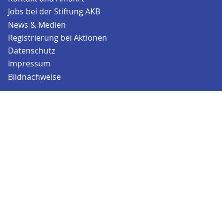
Jobs bei der Stiftung AKB
News & Medien
Registrierung bei Aktionen
Datenschutz
Impressum
Bildnachweise