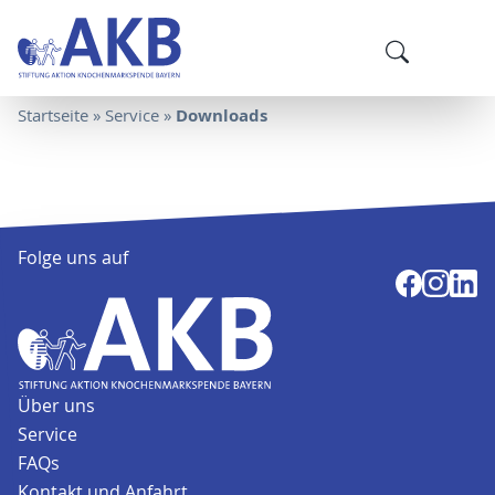
Downloads
Startseite
»
Service
»
Folge uns auf
Über uns
Service
FAQs
Kontakt und Anfahrt