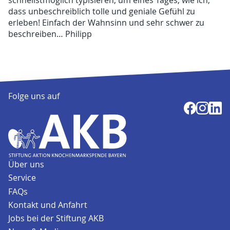
schnellstmöglich typisieren, um eines Tages, wie ich,
dass unbeschreiblich tolle und geniale Gefühl zu
erleben! Einfach der Wahnsinn und sehr schwer zu
beschreiben… Philipp
Folge uns auf
Über uns
Service
FAQs
Kontakt und Anfahrt
Jobs bei der Stiftung AKB