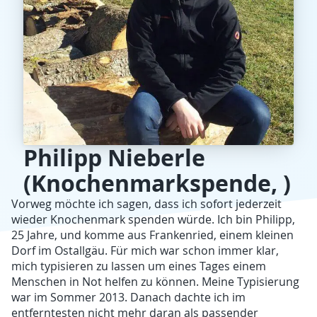
Philipp Nieberle
(Knochenmarkspende, )
Vorweg möchte ich sagen, dass ich sofort jederzeit
wieder Knochenmark spenden würde. Ich bin Philipp,
25 Jahre, und komme aus Frankenried, einem kleinen
Dorf im Ostallgäu. Für mich war schon immer klar,
mich typisieren zu lassen um eines Tages einem
Menschen in Not helfen zu können. Meine Typisierung
war im Sommer 2013. Danach dachte ich im
entferntesten nicht mehr daran als passender