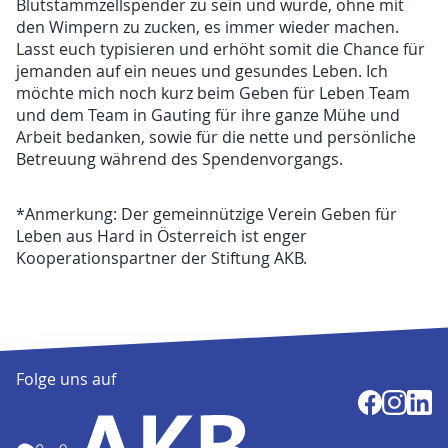
Blutstammzellspender zu sein und würde, ohne mit
den Wimpern zu zucken, es immer wieder machen.
Lasst euch typisieren und erhöht somit die Chance für
jemanden auf ein neues und gesundes Leben. Ich
möchte mich noch kurz beim Geben für Leben Team
und dem Team in Gauting für ihre ganze Mühe und
Arbeit bedanken, sowie für die nette und persönliche
Betreuung während des Spendenvorgangs.
*Anmerkung: Der gemeinnützige Verein Geben für
Leben aus Hard in Österreich ist enger
Kooperationspartner der Stiftung AKB.
Folge uns auf