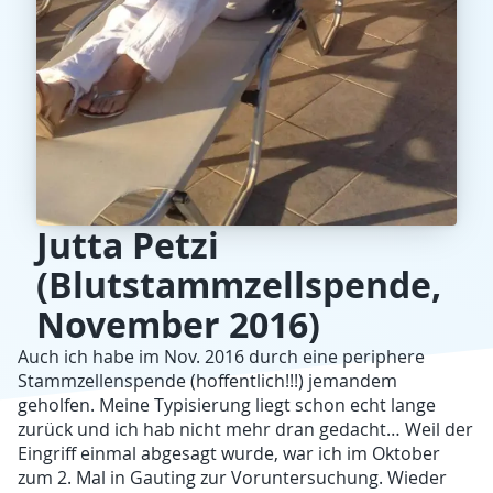
Jutta Petzi
(Blutstammzellspende,
November 2016)
Auch ich habe im Nov. 2016 durch eine periphere
Stammzellenspende (hoffentlich!!!) jemandem
geholfen. Meine Typisierung liegt schon echt lange
zurück und ich hab nicht mehr dran gedacht… Weil der
Eingriff einmal abgesagt wurde, war ich im Oktober
zum 2. Mal in Gauting zur Voruntersuchung. Wieder