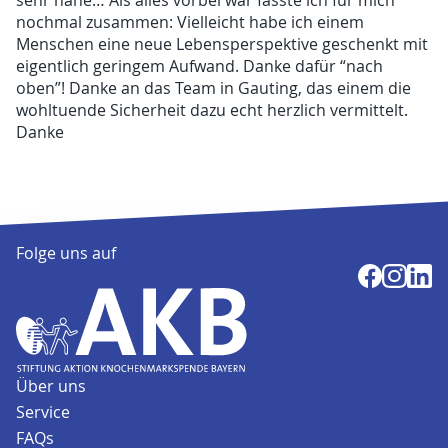
sehr nahe… Als alles vorbei war fasste ich für mich
nochmal zusammen: Vielleicht habe ich einem
Menschen eine neue Lebensperspektive geschenkt mit
eigentlich geringem Aufwand. Danke dafür “nach
oben”! Danke an das Team in Gauting, das einem die
wohltuende Sicherheit dazu echt herzlich vermittelt.
Danke
Folge uns auf
Über uns
Service
FAQs