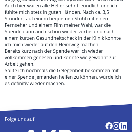
Auch hier waren alle Helfer sehr freundlich und ich
fühlte mich stets in guten Händen. Nach ca. 3,5
Stunden, auf einem bequemen Stuhl mit einem
Fernseher und einem Film meiner Wahl, war die
Spende dann auch schon wieder vorbei und nach
einem kurzen Gesundheitscheck in der Klinik konnte
ich mich wieder auf den Heimweg machen.
Bereits kurz nach der Spende war ich wieder
vollkommen genesen und konnte wie gewohnt zur
Arbeit gehen.
Sollte ich nochmals die Gelegenheit bekommen mit
einer Spende jemanden helfen zu können, würde ich
es definitiv wieder machen.
Folge uns auf