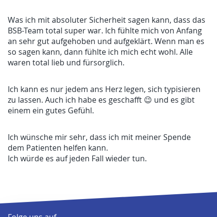
Was ich mit absoluter Sicherheit sagen kann, dass das
BSB-Team total super war. Ich fühlte mich von Anfang
an sehr gut aufgehoben und aufgeklärt. Wenn man es
so sagen kann, dann fühlte ich mich echt wohl. Alle
waren total lieb und fürsorglich.
Ich kann es nur jedem ans Herz legen, sich typisieren
zu lassen. Auch ich habe es geschafft 😉 und es gibt
einem ein gutes Gefühl.
Ich wünsche mir sehr, dass ich mit meiner Spende
dem Patienten helfen kann.
Ich würde es auf jeden Fall wieder tun.
Folge uns auf