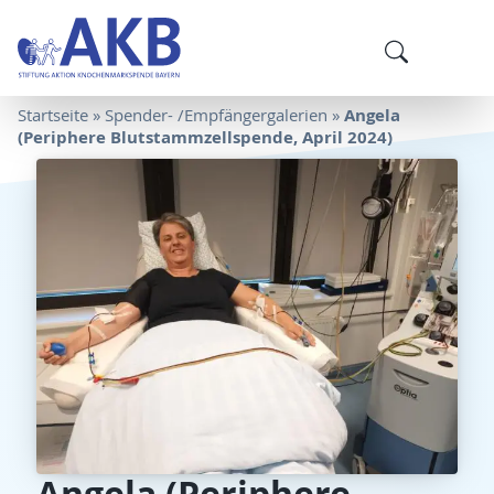
Angela
Startseite
»
Spender- /Empfängergalerien
»
(Periphere Blutstammzellspende, April 2024)