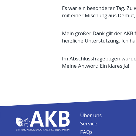
Es war ein besonderer Tag. Zu 
mit einer Mischung aus Demut,
Mein großer Dank gilt der AKB 
herzliche Unterstützung. Ich ha
Im Abschlussfragebogen wurde i
Meine Antwort: Ein klares Ja!
Folge uns auf
Über uns
Service
FAQs