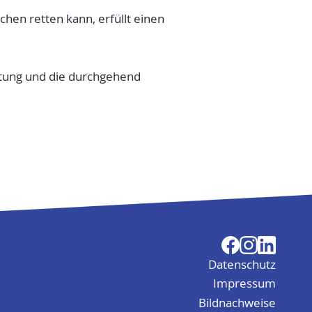
hen retten kann, erfüllt einen
eitung und die durchgehend
Datenschutz
Impressum
Bildnachweise