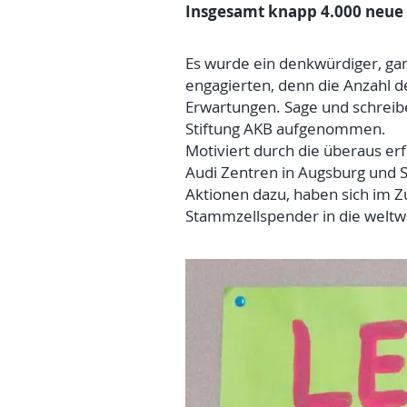
Insgesamt knapp 4.000 neue 
Es wurde ein denkwürdiger, ganz
engagierten, denn die Anzahl de
Erwartungen. Sage und schreib
Stiftung AKB aufgenommen.
Motiviert durch die überaus erf
Audi Zentren in Augsburg und S
Aktionen dazu, haben sich im Z
Stammzellspender in die weltw