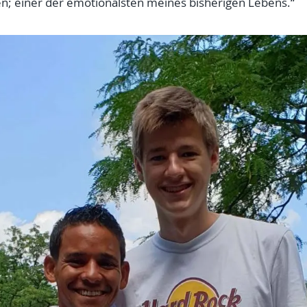
n; einer der emotionalsten meines bisherigen Lebens.“