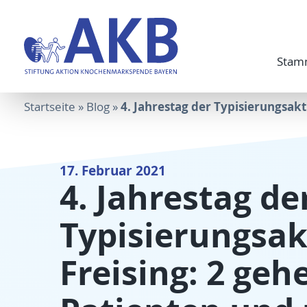
Stam
4. Jahrestag der Typisierungsakt
Startseite
»
Blog
»
17. Februar 2021
4. Jahrestag de
Typisierungsak
Freising: 2 gehe