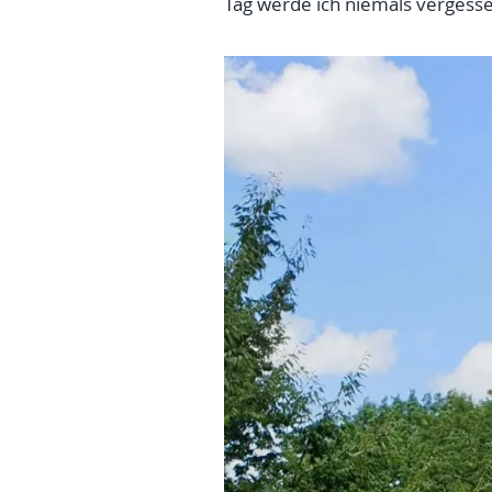
Tag werde ich niemals vergesse