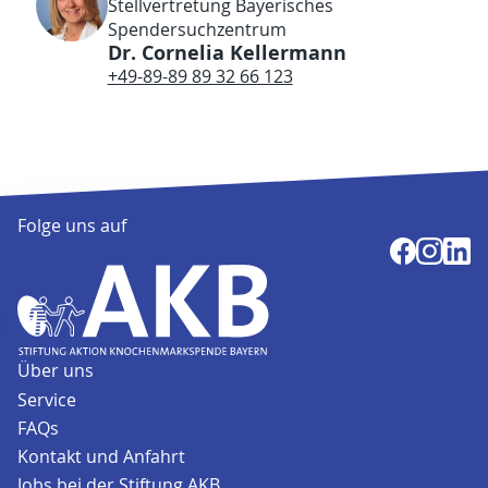
Stellvertretung Bayerisches
Spendersuchzentrum
Dr. Cornelia Kellermann
+49-89-89 89 32 66 123
Folge uns auf
Über uns
Service
FAQs
Kontakt und Anfahrt
Jobs bei der Stiftung AKB