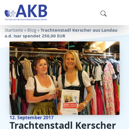
Trachtenstadl Kerscher aus Landau
Startseite
»
Blog
»
a.d. Isar spendet 250,00 EUR
12. September 2017
Trachtenstadl Kerscher