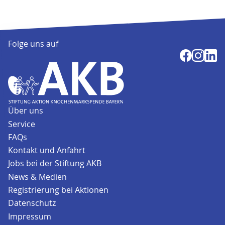
Folge uns auf
Über uns
Service
FAQs
Kontakt und Anfahrt
Jobs bei der Stiftung AKB
News & Medien
Registrierung bei Aktionen
Datenschutz
Impressum