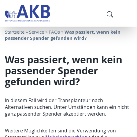
Was passiert, wenn kein
Startseite
»
Service
»
FAQs
»
passender Spender gefunden wird?
Was passiert, wenn kein
passender Spender
gefunden wird?
In diesem Fall wird der Transplanteur nach
Alternativen suchen. Unter Umständen kann ein nicht
ganz passender Spender akzeptiert werden.
Weitere Möglichkeiten sind die Verwendung von