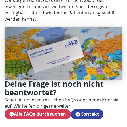
Wir sorgen dafür, dass du erst nach Ablauf des
jeweiligen Termins im weltweiten Spenderregister
verfügbar bist und wieder für Patienten ausgewählt
werden kannst.
Deine Frage ist noch nicht
beantwortet?
Schau in unseren restlichen FAQs oder nimm Kontakt
auf. Wir helfen dir gerne weiter!
Alle FAQs durchsuchen
Kontakt