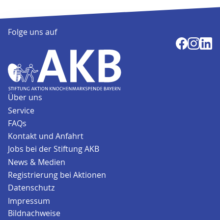
Folge uns auf
Über uns
Service
FAQs
Kontakt und Anfahrt
Jobs bei der Stiftung AKB
News & Medien
Registrierung bei Aktionen
Datenschutz
Impressum
Bildnachweise