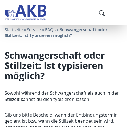
Schwangerschaft oder
Startseite
»
Service
»
FAQs
»
Stillzeit: Ist typisieren möglich?
Schwangerschaft oder
Stillzeit: Ist typisieren
möglich?
Sowohl während der Schwangerschaft als auch in der
Stillzeit kannst du dich typisieren lassen.
Gib uns bitte Bescheid, wann der Entbindungstermin
geplant ist bzw. wann die Stillzeit beendet sein wird.