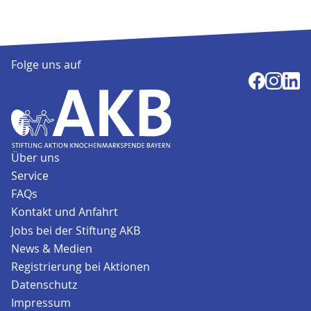
Folge uns auf
Über uns
Service
FAQs
Kontakt und Anfahrt
Jobs bei der Stiftung AKB
News & Medien
Registrierung bei Aktionen
Datenschutz
Impressum