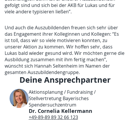
gefolgt sind und sich bei der AKB für Lukas und für
viele andere typisieren ließen”.
Und auch die Auszubildenden freuen sich sehr über
das Engagement ihrer Kolleginnen und Kollegen: “Es
ist toll, dass wir so viele motivieren konnten, zu
unserer Aktion zu kommen. Wir hoffen sehr, dass
Lukas bald wieder gesund wird. Wir möchten gerne die
Ausbildung zusammen mit ihm fertig machen”,
wünscht sich Hannah Seltenheim im Namen der
gesamten Auszubildendengruppe.
Deine Ansprechpartner
Aktionsplanung / Fundraising /
Stellvertretung Bayerisches
Spendersuchzentrum
Dr. Cornelia Kellermann
+49-89-89 89 32 66 123