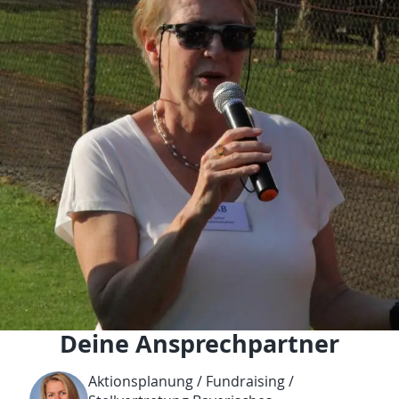
Deine Ansprechpartner
Aktionsplanung / Fundraising /