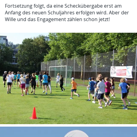
Fortsetzung folgt, da eine Scheckübergabe erst am
Anfang des neuen Schuljahres erfolgen wird. Aber der
Wille und das Engagement zählen schon jetzt!