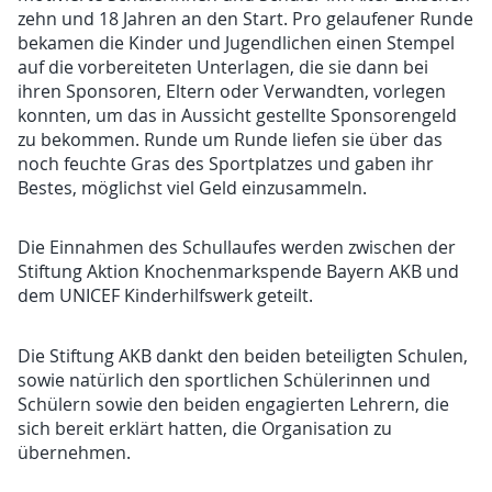
zehn und 18 Jahren an den Start. Pro gelaufener Runde
bekamen die Kinder und Jugendlichen einen Stempel
auf die vorbereiteten Unterlagen, die sie dann bei
ihren Sponsoren, Eltern oder Verwandten, vorlegen
konnten, um das in Aussicht gestellte Sponsorengeld
zu bekommen. Runde um Runde liefen sie über das
noch feuchte Gras des Sportplatzes und gaben ihr
Bestes, möglichst viel Geld einzusammeln.
Die Einnahmen des Schullaufes werden zwischen der
Stiftung Aktion Knochenmarkspende Bayern AKB und
dem UNICEF Kinderhilfswerk geteilt.
Die Stiftung AKB dankt den beiden beteiligten Schulen,
sowie natürlich den sportlichen Schülerinnen und
Schülern sowie den beiden engagierten Lehrern, die
sich bereit erklärt hatten, die Organisation zu
übernehmen.