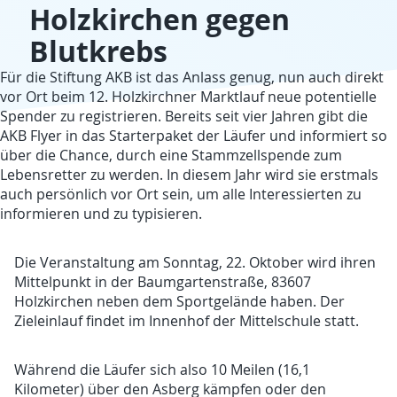
Holzkirchen gegen
Blutkrebs
Für die Stiftung AKB ist das Anlass genug, nun auch direkt
vor Ort beim 12. Holzkirchner Marktlauf neue potentielle
Spender zu registrieren. Bereits seit vier Jahren gibt die
AKB Flyer in das Starterpaket der Läufer und informiert so
über die Chance, durch eine Stammzellspende zum
Lebensretter zu werden. In diesem Jahr wird sie erstmals
auch persönlich vor Ort sein, um alle Interessierten zu
informieren und zu typisieren.
Die Veranstaltung am Sonntag, 22. Oktober wird ihren
Mittelpunkt in der Baumgartenstraße, 83607
Holzkirchen neben dem Sportgelände haben. Der
Zieleinlauf findet im Innenhof der Mittelschule statt.
Während die Läufer sich also 10 Meilen (16,1
Kilometer) über den Asberg kämpfen oder den