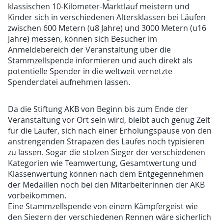
klassischen 10-Kilometer-Marktlauf meistern und
Kinder sich in verschiedenen Altersklassen bei Läufen
zwischen 600 Metern (u8 Jahre) und 3000 Metern (u16
Jahre) messen, können sich Besucher im
Anmeldebereich der Veranstaltung über die
Stammzellspende informieren und auch direkt als
potentielle Spender in die weltweit vernetzte
Spenderdatei aufnehmen lassen.
Da die Stiftung AKB von Beginn bis zum Ende der
Veranstaltung vor Ort sein wird, bleibt auch genug Zeit
für die Läufer, sich nach einer Erholungspause von den
anstrengenden Strapazen des Laufes noch typisieren
zu lassen. Sogar die stolzen Sieger der verschiedenen
Kategorien wie Teamwertung, Gesamtwertung und
Klassenwertung können nach dem Entgegennehmen
der Medaillen noch bei den Mitarbeiterinnen der AKB
vorbeikommen.
Eine Stammzellspende von einem Kämpfergeist wie
den Siegern der verschiedenen Rennen wäre sicherlich