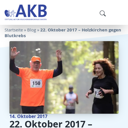
22. Oktober 2017 – Holzkirchen gegen
Startseite
»
Blog
»
Blutkrebs
14. Oktober 2017
22. Oktober 2017 –