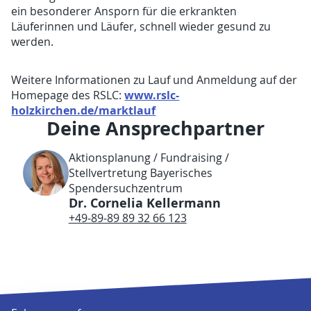
ein besonderer Ansporn für die erkrankten
Läuferinnen und Läufer, schnell wieder gesund zu
werden.
Weitere Informationen zu Lauf und Anmeldung auf der
www.rslc-
Homepage des RSLC:
holzkirchen.de/marktlauf
Deine Ansprechpartner
Aktionsplanung / Fundraising /
Stellvertretung Bayerisches
Spendersuchzentrum
Dr. Cornelia Kellermann
+49-89-89 89 32 66 123