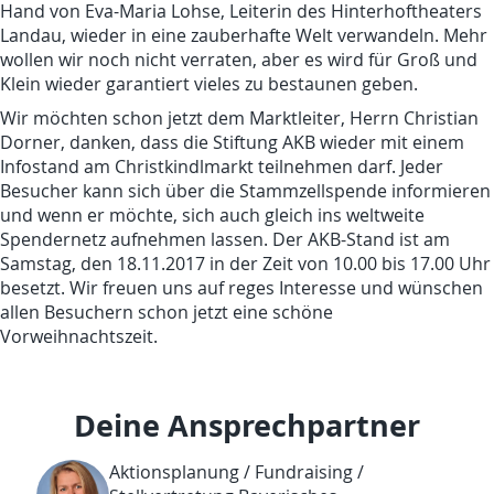
Hand von Eva-Maria Lohse, Leiterin des Hinterhoftheaters
Landau, wieder in eine zauberhafte Welt verwandeln. Mehr
wollen wir noch nicht verraten, aber es wird für Groß und
Klein wieder garantiert vieles zu bestaunen geben.
Wir möchten schon jetzt dem Marktleiter, Herrn Christian
Dorner, danken, dass die Stiftung AKB wieder mit einem
Infostand am Christkindlmarkt teilnehmen darf. Jeder
Besucher kann sich über die Stammzellspende informieren
und wenn er möchte, sich auch gleich ins weltweite
Spendernetz aufnehmen lassen. Der AKB-Stand ist am
Samstag, den 18.11.2017 in der Zeit von 10.00 bis 17.00 Uhr
besetzt. Wir freuen uns auf reges Interesse und wünschen
allen Besuchern schon jetzt eine schöne
Vorweihnachtszeit.
Deine Ansprechpartner
Aktionsplanung / Fundraising /