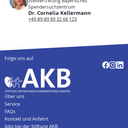
Stellvertretung Bayerisches
Spendersuchzentrum
Dr. Cornelia Kellermann
+49-89-89 89 32 66 123
Folge uns auf
Über uns
Service
FAQs
Kontakt und Anfahrt
Jobs bei der Stiftung AKB