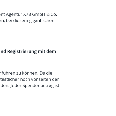
ment Agentur X78 GmbH & Co.
n, bei diesem gigantischen
nd Registrierung mit dem
hführen zu können. Da die
aatlicher noch vonseiten der
den. Jeder Spendenbetrag ist