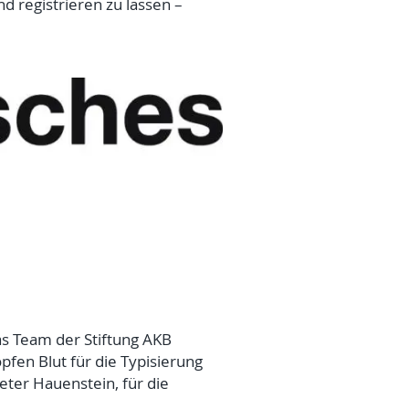
d registrieren zu lassen –
s Team der Stiftung AKB
pfen Blut für die Typisierung
ter Hauenstein, für die