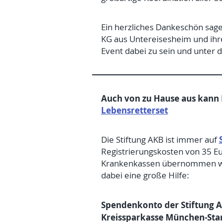
Ein herzliches Dankeschön sag
KG aus Untereisesheim und ihr
Event dabei zu sein und unt
Auch von zu Hause aus kann
Lebensretterset
Die Stiftung AKB ist immer auf
Registrierungskosten von 35 Eu
Krankenkassen übernommen werd
dabei eine große Hilfe:
Spendenkonto der Stiftung
Kreissparkasse München-Sta