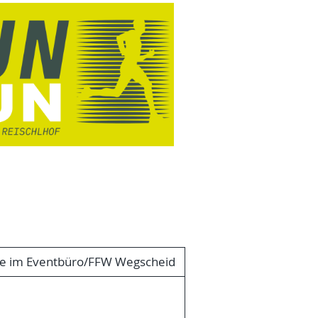
e im Eventbüro/FFW Wegscheid