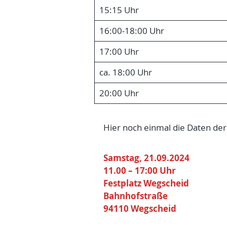
15:15 Uhr
16:00-18:00 Uhr
17:00 Uhr
ca. 18:00 Uhr
20:00 Uhr
Hier noch einmal die Daten der
Samstag, 21.09.2024
11.00
– 17:00 Uhr
Festplatz Wegscheid
Bahnhofstraße
94110 Wegscheid