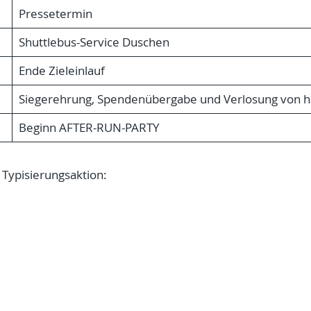
Pressetermin
Shuttlebus-Service Duschen
Ende Zieleinlauf
Siegerehrung, Spendenübergabe und Verlosung von h
Beginn AFTER-RUN-PARTY
 Typisierungsaktion: