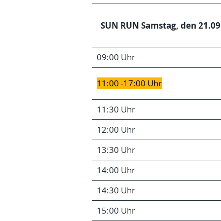
SUN RUN Samstag, den 21.09
09:00 Uhr
11:00 -17:00 Uhr
11:30 Uhr
12:00 Uhr
13:30 Uhr
14:00 Uhr
14:30 Uhr
15:00 Uhr