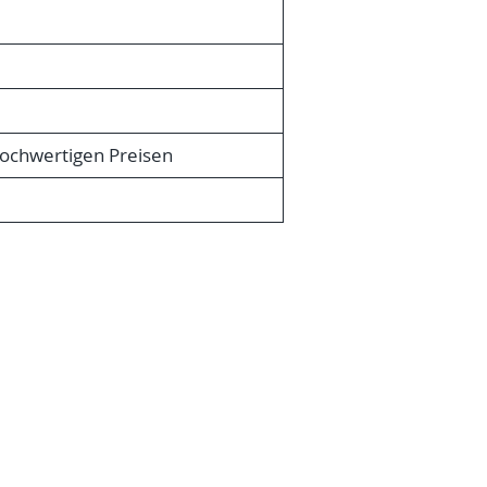
ochwertigen Preisen