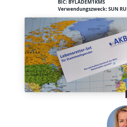
BIC: BYLADEM1KMS
Verwendungszweck: SUN RU