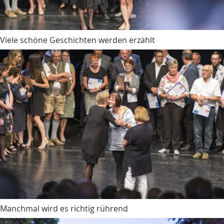
Viele schöne Geschichten werden erzählt
Manchmal wird es richtig rührend