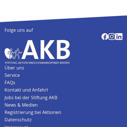
Folge uns auf
Über uns
Service
FAQs
Kontakt und Anfahrt
Jobs bei der Stiftung AKB
News & Medien
Registrierung bei Aktionen
Datenschutz