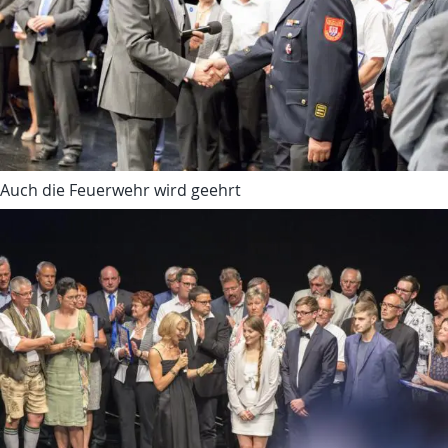
Auch die Feuerwehr wird geehrt