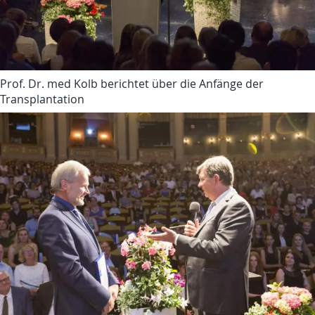
Prof. Dr. med Kolb berichtet über die Anfänge der
Transplantation