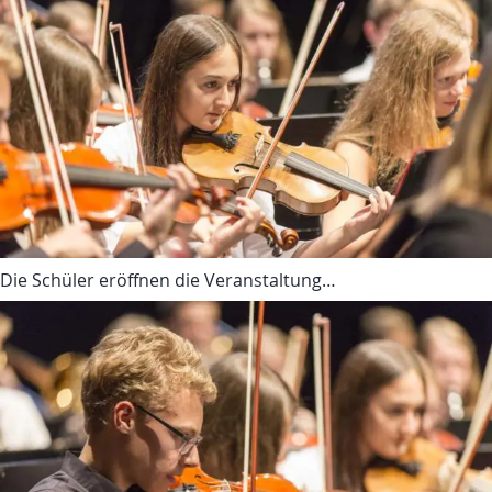
Die Schüler eröffnen die Veranstaltung…