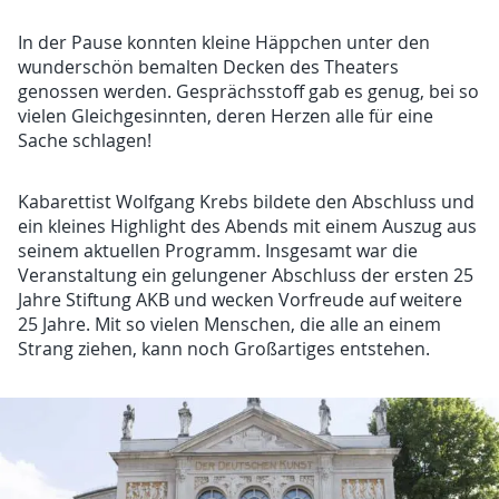
In der Pause konnten kleine Häppchen unter den
wunderschön bemalten Decken des Theaters
genossen werden. Gesprächsstoff gab es genug, bei so
vielen Gleichgesinnten, deren Herzen alle für eine
Sache schlagen!
Kabarettist Wolfgang Krebs bildete den Abschluss und
ein kleines Highlight des Abends mit einem Auszug aus
seinem aktuellen Programm. Insgesamt war die
Veranstaltung ein gelungener Abschluss der ersten 25
Jahre Stiftung AKB und wecken Vorfreude auf weitere
25 Jahre. Mit so vielen Menschen, die alle an einem
Strang ziehen, kann noch Großartiges entstehen.