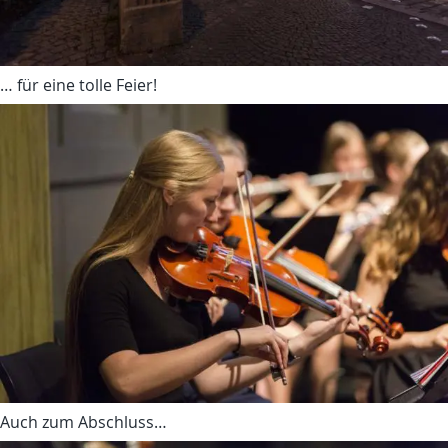
… für eine tolle Feier!
Auch zum Abschluss…