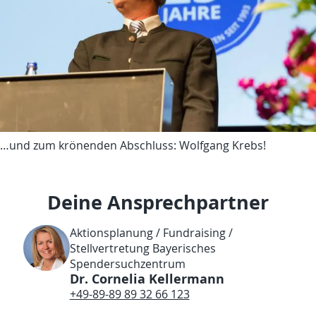
…und zum krönenden Abschluss: Wolfgang Krebs!
Deine Ansprechpartner
Aktionsplanung / Fundraising /
Stellvertretung Bayerisches
Spendersuchzentrum
Dr. Cornelia Kellermann
+49-89-89 89 32 66 123