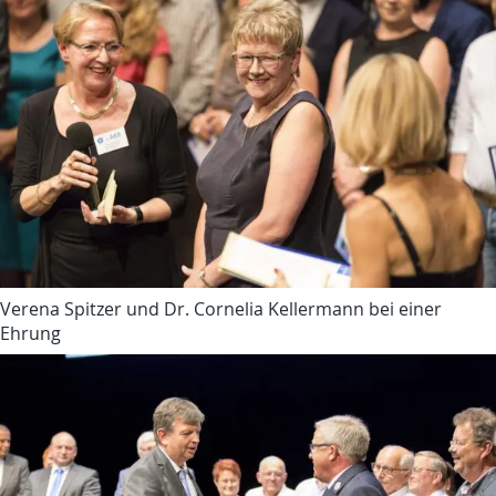
Verena Spitzer und Dr. Cornelia Kellermann bei einer
Ehrung