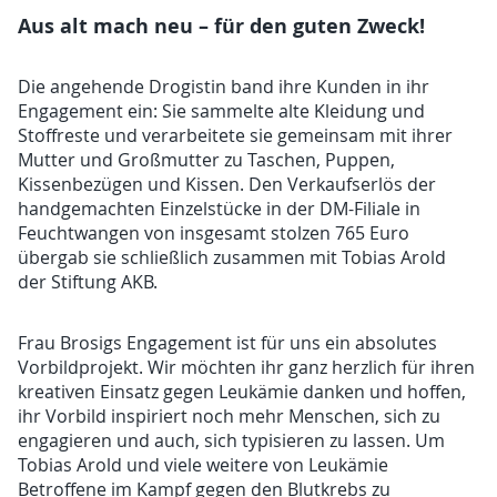
Aus alt mach neu – für den guten Zweck!
Die angehende Drogistin band ihre Kunden in ihr
Engagement ein: Sie sammelte alte Kleidung und
Stoffreste und verarbeitete sie gemeinsam mit ihrer
Mutter und Großmutter zu Taschen, Puppen,
Kissenbezügen und Kissen. Den Verkaufserlös der
handgemachten Einzelstücke in der DM-Filiale in
Feuchtwangen von insgesamt stolzen 765 Euro
übergab sie schließlich zusammen mit Tobias Arold
der Stiftung AKB.
Frau Brosigs Engagement ist für uns ein absolutes
Vorbildprojekt. Wir möchten ihr ganz herzlich für ihren
kreativen Einsatz gegen Leukämie danken und hoffen,
ihr Vorbild inspiriert noch mehr Menschen, sich zu
engagieren und auch, sich typisieren zu lassen. Um
Tobias Arold und viele weitere von Leukämie
Betroffene im Kampf gegen den Blutkrebs zu