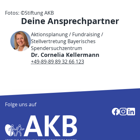
Fotos: ©Stiftung AKB
Deine Ansprechpartner
Aktionsplanung / Fundraising /
Stellvertretung Bayerisches
Spendersuchzentrum
Dr. Cornelia Kellermann
+49-89-89 89 32 66 123
Folge uns auf