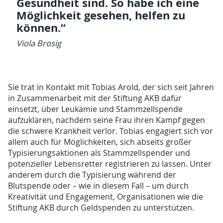
Gesundheit sind. So habe ich eine
Möglichkeit gesehen, helfen zu
können.”
Viola Brosig
Sie trat in Kontakt mit Tobias Arold, der sich seit Jahren
in Zusammenarbeit mit der Stiftung AKB dafür
einsetzt, über Leukämie und Stammzellspende
aufzuklären, nachdem seine Frau ihren Kampf gegen
die schwere Krankheit verlor. Tobias engagiert sich vor
allem auch für Möglichkeiten, sich abseits großer
Typisierungsaktionen als Stammzellspender und
potenzieller Lebensretter registrieren zu lassen. Unter
anderem durch die Typisierung während der
Blutspende oder – wie in diesem Fall – um durch
Kreativität und Engagement, Organisationen wie die
Stiftung AKB durch Geldspenden zu unterstützen.