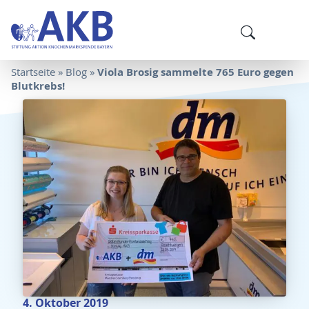
Viola Brosig sammelte 765 Euro gegen
Startseite
»
Blog
»
Blutkrebs!
4. Oktober 2019