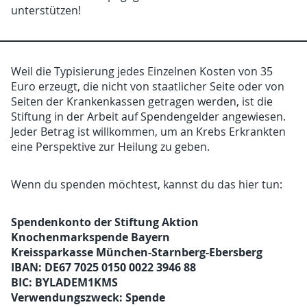
unterstützen!
Weil die Typisierung jedes Einzelnen Kosten von 35
Euro erzeugt, die nicht von staatlicher Seite oder von
Seiten der Krankenkassen getragen werden, ist die
Stiftung in der Arbeit auf Spendengelder angewiesen.
Jeder Betrag ist willkommen, um an Krebs Erkrankten
eine Perspektive zur Heilung zu geben.
Wenn du spenden möchtest, kannst du das hier tun:
Spendenkonto der Stiftung Aktion
Knochenmarkspende Bayern
Kreissparkasse München-Starnberg-Ebersberg
IBAN: DE67 7025 0150 0022 3946 88
BIC: BYLADEM1KMS
Verwendungszweck: Spende