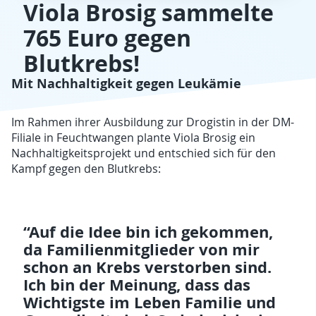
Viola Brosig sammelte
765 Euro gegen
Blutkrebs!
Mit Nachhaltigkeit gegen Leukämie
Im Rahmen ihrer Ausbildung zur Drogistin in der DM-
Filiale in Feuchtwangen plante Viola Brosig ein
Nachhaltigkeitsprojekt und entschied sich für den
Kampf gegen den Blutkrebs:
“Auf die Idee bin ich gekommen,
da Familienmitglieder von mir
schon an Krebs verstorben sind.
Ich bin der Meinung, dass das
Wichtigste im Leben Familie und