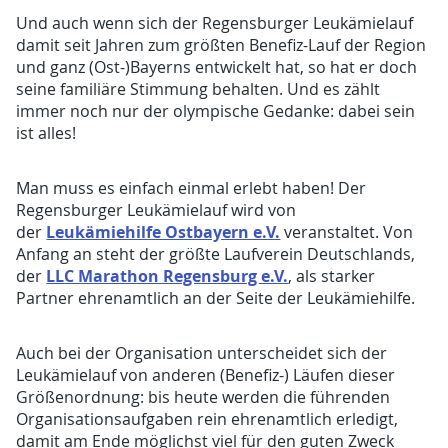
Und auch wenn sich der Regensburger Leukämielauf
damit seit Jahren zum größten Benefiz-Lauf der Region
und ganz (Ost-)Bayerns entwickelt hat, so hat er doch
seine familiäre Stimmung behalten. Und es zählt
immer noch nur der olympische Gedanke: dabei sein
ist alles!
Man muss es einfach einmal erlebt haben! Der
Regensburger Leukämielauf wird von
Leukämiehilfe Ostbayern e.V.
der
veranstaltet. Von
Anfang an steht der größte Laufverein Deutschlands,
LLC Marathon Regensburg e.V.
der
, als starker
Partner ehrenamtlich an der Seite der Leukämiehilfe.
Auch bei der Organisation unterscheidet sich der
Leukämielauf von anderen (Benefiz-) Läufen dieser
Größenordnung: bis heute werden die führenden
Organisationsaufgaben rein ehrenamtlich erledigt,
damit am Ende möglichst viel für den guten Zweck