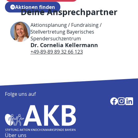
Aktionen finden
Deine Ansprechpartner
Aktionsplanung / Fundraising /
Stellvertretung Bayerisches
Spendersuchzentrum
Dr. Cornelia Kellermann
+49-89-89 89 32 66 123
Folge uns auf
Über uns