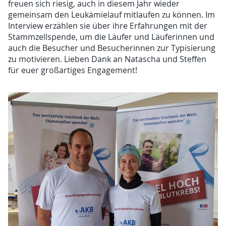
freuen sich riesig, auch in diesem Jahr wieder
gemeinsam den Leukämielauf mitlaufen zu können. Im
Interview erzählen sie über ihre Erfahrungen mit der
Stammzellspende, um die Läufer und Läuferinnen und
auch die Besucher und Besucherinnen zur Typisierung
zu motivieren. Lieben Dank an Natascha und Steffen
für euer großartiges Engagement!