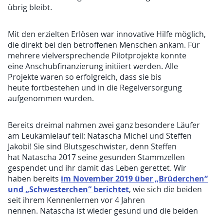
übrig bleibt.
Mit den erzielten Erlösen war innovative Hilfe möglich,
die direkt bei den betroffenen Menschen ankam. Für
mehrere vielversprechende Pilotprojekte konnte
eine Anschubfinanzierung initiiert werden. Alle
Projekte waren so erfolgreich, dass sie bis
heute fortbestehen und in die Regelversorgung
aufgenommen wurden.
Bereits dreimal nahmen zwei ganz besondere Läufer
am Leukämielauf teil: Natascha Michel und Steffen
Jakobi! Sie sind Blutsgeschwister, denn Steffen
hat Natascha 2017 seine gesunden Stammzellen
gespendet und ihr damit das Leben gerettet. Wir
im November 2019 über „Brüderchen“
haben bereits
und „Schwesterchen“ berichtet
, wie sich die beiden
seit ihrem Kennenlernen vor 4 Jahren
nennen. Natascha ist wieder gesund und die beiden