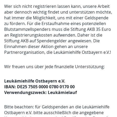
Wer sich nicht registrieren lassen kann, unsere Arbeit
aber dennoch wichtig findet und unterstützen möchte,
hat immer die Möglichkeit, uns mit einer Geldspende
zu fördern. Für die Erstaufnahme eines potenziellen
Blutstammzellspenders muss die Stiftung AKB 35 Euro
an Registrierungskosten aufwenden. Daher ist die
Stiftung AKB auf Spendengelder angewiesen. Die
Einnahmen dieser Aktion gehen an unsere
Partnerorganisation, die Leukämiehilfe Ostbayern e.V.!
Wir freuen uns über jede finanzielle Unterstützung:
Leukämiehilfe Ostbayern e.V.
IBAN: DE25 7505 0000 0780 0170 00
Verwendungszweck: Leukämielauf
Bitte beachten: für Geldspenden an die Leukämiehilfe
Ostbayern e.V. bitte ausschließlich die angegebene