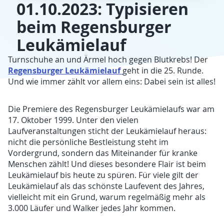
01.10.2023: Typisieren
beim Regensburger
Leukämielauf
Turnschuhe an und Ärmel hoch gegen Blutkrebs! Der
Regensburger Leukämielauf
geht in die 25. Runde.
Und wie immer zählt vor allem eins: Dabei sein ist alles!
Die Premiere des Regensburger Leukämielaufs war am
17. Oktober 1999. Unter den vielen
Laufveranstaltungen sticht der Leukämielauf heraus:
nicht die persönliche Bestleistung steht im
Vordergrund, sondern das Miteinander für kranke
Menschen zählt! Und dieses besondere Flair ist beim
Leukämielauf bis heute zu spüren. Für viele gilt der
Leukämielauf als das schönste Laufevent des Jahres,
vielleicht mit ein Grund, warum regelmäßig mehr als
3.000 Läufer und Walker jedes Jahr kommen.