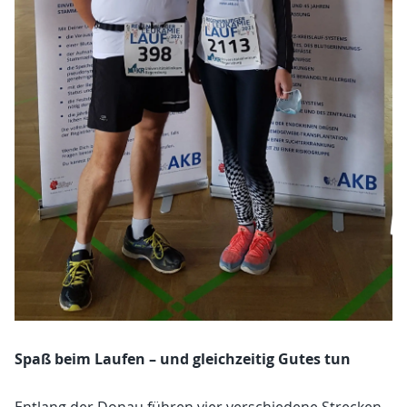
Spaß beim Laufen – und gleichzeitig Gutes tun