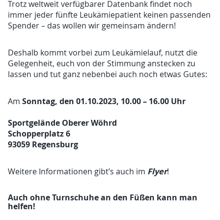
Trotz weltweit verfügbarer Datenbank findet noch
immer jeder fünfte Leukämiepatient keinen passenden
Spender – das wollen wir gemeinsam ändern!
Deshalb kommt vorbei zum Leukämielauf, nutzt die
Gelegenheit, euch von der Stimmung anstecken zu
lassen und tut ganz nebenbei auch noch etwas Gutes:
Sonntag, den 01.10.2023, 10.00 – 16.00 Uhr
Am
Sportgelände Oberer Wöhrd
Schopperplatz 6
93059 Regensburg
Flyer
Weitere Informationen gibt’s auch im
!
Auch ohne Turnschuhe an den Füßen kann man
helfen!