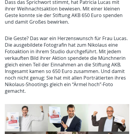
Dass das Sprichwort stimmt, hat Patricia Lucas mit
ihrer Weihnachtsaktion bewiesen. Mit einer kleinen
Geste konnte sie der Stiftung AKB 650 Euro spenden
und damit Großes bewirken.
Die Geste? Das war ein Herzenswunsch für Frau Lucas.
Die ausgebildete Fotografin hat zum Nikolaus eine
Fotoaktion in ihrem Studio durchgeführt. Mit jedem
verkauften Bild ihrer Aktion spendete die Münchnerin
gleich einen Teil der Einnahmen an die Stiftung AKB.
Insgesamt kamen so 650 Euro zusammen. Und damit
noch nicht genug: Sie hat mit allen Porträtierten ihres
Nikolaus-Shootings gleich ein “Ärmel hoch”-Foto
gemacht.