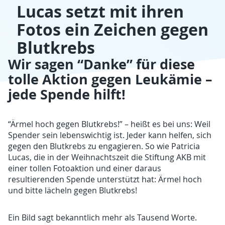
Lucas setzt mit ihren
Fotos ein Zeichen gegen
Blutkrebs
Wir sagen “Danke” für diese
tolle Aktion gegen Leukämie –
jede Spende hilft!
“Ärmel hoch gegen Blutkrebs!” – heißt es bei uns: Weil
Spender sein lebenswichtig ist. Jeder kann helfen, sich
gegen den Blutkrebs zu engagieren. So wie Patricia
Lucas, die in der Weihnachtszeit die Stiftung AKB mit
einer tollen Fotoaktion und einer daraus
resultierenden Spende unterstützt hat: Ärmel hoch
und bitte lächeln gegen Blutkrebs!
Ein Bild sagt bekanntlich mehr als Tausend Worte.