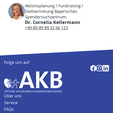
Aktionsplanung / Fundraising /
Stellvertretung Bayerisches
Spendersuchzentrum
Dr. Cornelia Kellermann
+49-89-89 89 32 66 123
Folge uns auf
Über uns
Service
FAQs