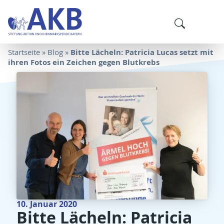
Bitte Lächeln: Patricia Lucas setzt mit
Startseite
»
Blog
»
ihren Fotos ein Zeichen gegen Blutkrebs
10. Januar 2020
Bitte Lächeln: Patricia