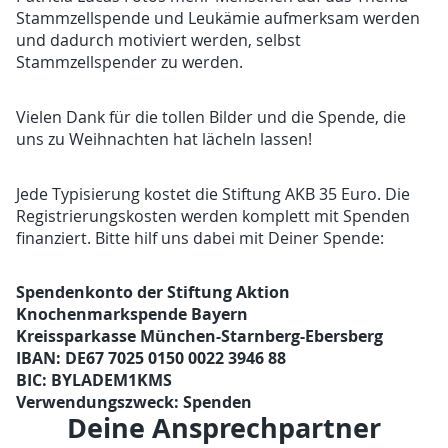
Stammzellspende und Leukämie aufmerksam werden
und dadurch motiviert werden, selbst
Stammzellspender zu werden.
Vielen Dank für die tollen Bilder und die Spende, die
uns zu Weihnachten hat lächeln lassen!
Jede Typisierung kostet die Stiftung AKB 35 Euro. Die
Registrierungskosten werden komplett mit Spenden
finanziert. Bitte hilf uns dabei mit Deiner Spende:
Spendenkonto der Stiftung Aktion
Knochenmarkspende Bayern
Kreissparkasse München-Starnberg-Ebersberg
IBAN: DE67 7025 0150 0022 3946 88
BIC: BYLADEM1KMS
Verwendungszweck: Spenden
Deine Ansprechpartner