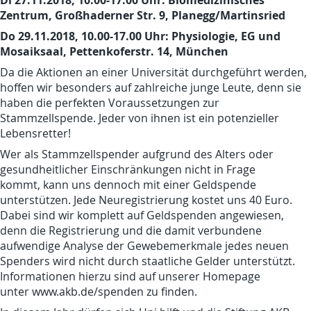
Zentrum, Großhaderner Str. 9, Planegg/Martinsried
Do 29.11.2018, 10.00-17.00 Uhr: Physiologie, EG und
Mosaiksaal, Pettenkoferstr. 14, München
Da die Aktionen an einer Universität durchgeführt werden,
hoffen wir besonders auf zahlreiche junge Leute, denn sie
haben die perfekten Voraussetzungen zur
Stammzellspende. Jeder von ihnen ist ein potenzieller
Lebensretter!
Wer als Stammzellspender aufgrund des Alters oder
gesundheitlicher Einschränkungen nicht in Frage
kommt, kann uns dennoch mit einer Geldspende
unterstützen. Jede Neuregistrierung kostet uns 40 Euro.
Dabei sind wir komplett auf Geldspenden angewiesen,
denn die Registrierung und die damit verbundene
aufwendige Analyse der Gewebemerkmale jedes neuen
Spenders wird nicht durch staatliche Gelder unterstützt.
Informationen hierzu sind auf unserer Homepage
unter
www.akb.de/spenden
zu finden.