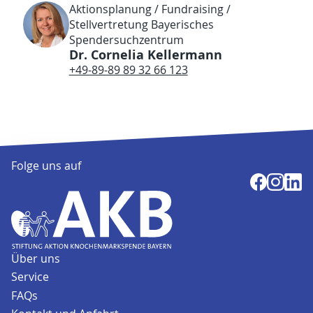
Aktionsplanung / Fundraising /
Stellvertretung Bayerisches
Spendersuchzentrum
Dr. Cornelia Kellermann
+49-89-89 89 32 66 123
Folge uns auf
Über uns
Service
FAQs