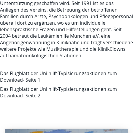
Unterstützung geschaffen wird. Seit 1991 ist es das
Anliegen des Vereins, die Betreuung der betroffenen
Familien durch Ärzte, Psychoonkologen und Pflegepersonal
überall dort zu ergänzen, wo es um individuelle
lebenspraktische Fragen und Hilfestellungen geht. Seit
2004 betreut die Leukämiehilfe München e.V. eine
Angehörigenwohnung in Kliniknähe und trägt verschiedene
weitere Projekte wie Musiktherapie und die KlinikClowns
auf hämatoonkologischen Stationen.
Das Flugblatt der Uni hilft-Typisierungsaktionen zum
Download- Seite 1.
Das Flugblatt der Uni hilft-Typisierungsaktionen zum
Download- Seite 2.