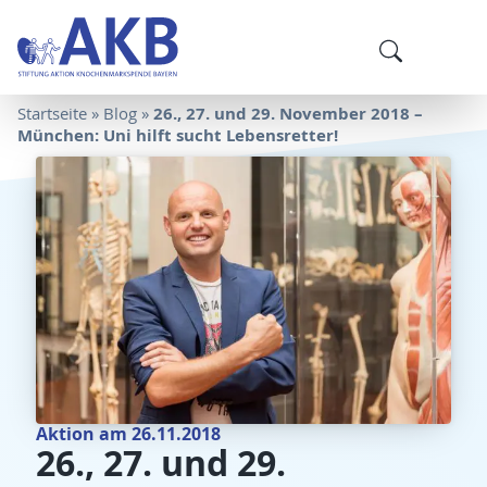
26., 27. und 29. November 2018 –
Startseite
»
Blog
»
München: Uni hilft sucht Lebensretter!
Aktion am 26.11.2018
26., 27. und 29.