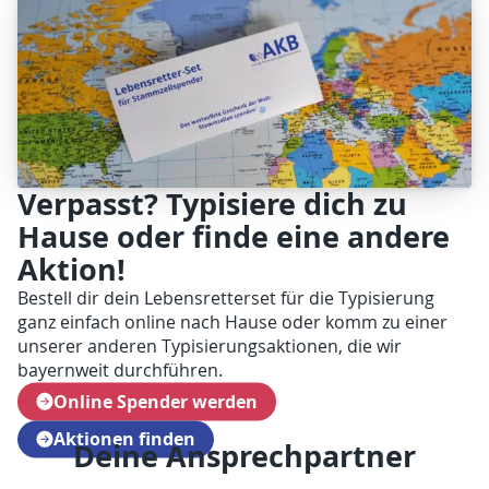
Verpasst? Typisiere dich zu
Hause oder finde eine andere
Aktion!
Bestell dir dein Lebensretterset für die Typisierung
ganz einfach online nach Hause oder komm zu einer
unserer anderen Typisierungsaktionen, die wir
bayernweit durchführen.
Online Spender werden
Aktionen finden
Deine Ansprechpartner