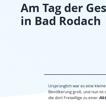
Am Tag der Ge
in Bad Rodach
Ursprünglich war es eine kleine
Bevölkerung groß, und nun ist 
Akt
die dort Freiwillige zu einer