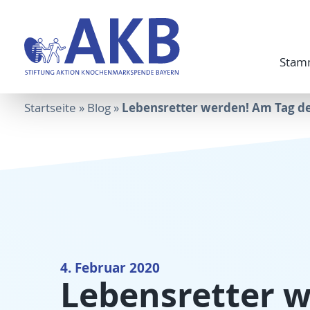
Stam
Lebensretter werden! Am Tag de
Startseite
»
Blog
»
4. Februar 2020
Lebensretter w