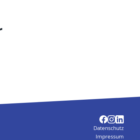
r
Datenschutz
Impressum