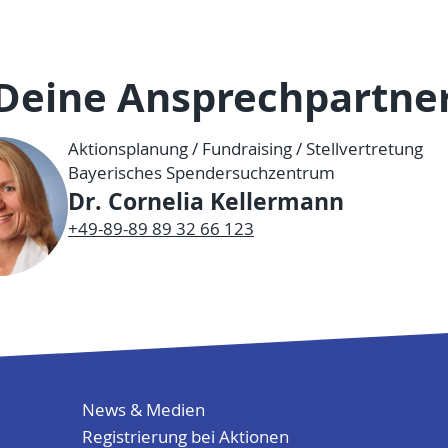
Deine Ansprechpartne
Aktionsplanung / Fundraising / Stellvertretung
Bayerisches Spendersuchzentrum
Dr. Cornelia Kellermann
+49-89-89 89 32 66 123
News & Medien
Registrierung bei Aktionen