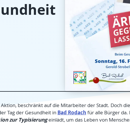
sundheit
 Aktion, beschränkt auf die Mitarbeiter der Stadt. Doch di
Bad Rodach
der Tag der Gesundheit in
für alle Bürger da. 
ion zur Typisierung
einlädt, um das Leben von Menschen