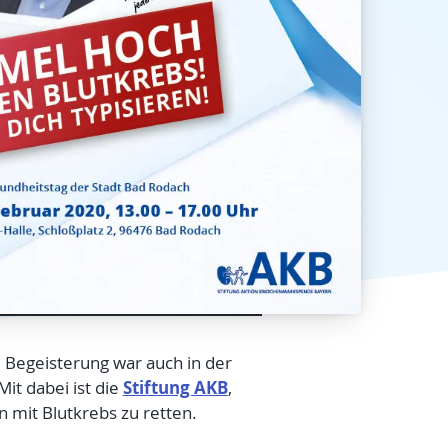
e Begeisterung war auch in der
Stiftung AKB
Mit dabei ist die
,
 mit Blutkrebs zu retten.