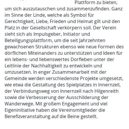
Plattform zu bieten,
um sich auszutauschen und zusammenzufinden. Ganz
im Sinne der Linde, welche als Symbol für
Gerechtigkeit, Liebe, Frieden und Heimat gilt und den
Platz in der Gesellschaft verkörpern soll. Der Verein
sieht sich als Impulsgeber, Initiator und
Beteiligungsplattform, um die seit Jahrzehnten
gewachsenen Strukturen ebenso wie neue Formen des
dörflichen Miteinanders zu unterstützen und Ideen für
ein lebens- und liebenswertes Dorfleben unter der
Leitlinie der Nachhaltigkeit zu entwickeln und
umzusetzen. In enger Zusammenarbeit mit der
Gemeinde werden verschiedenste Projekte umgesetzt,
wie etwa die Gestaltung des Spielplatzes in Innernzell,
der Verbindungsweg von Innernzell nach Hilgenreith
sowie die Verbesserung der Ausschilderung der
Wanderwege. Mit großem Engagement und viel
Eigeninitiative haben die Vereinsmitglieder die
Benefizveranstaltung auf die Beine gestellt.