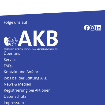
Folge uns auf
Über uns
Service
FAQs
Kontakt und Anfahrt
Jobs bei der Stiftung AKB
News & Medien
Registrierung bei Aktionen
Datenschutz
Impressum