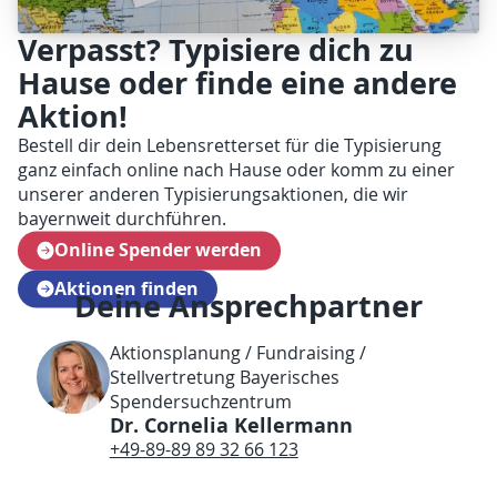
Verpasst? Typisiere dich zu
Hause oder finde eine andere
Aktion!
Bestell dir dein Lebensretterset für die Typisierung
ganz einfach online nach Hause oder komm zu einer
unserer anderen Typisierungsaktionen, die wir
bayernweit durchführen.
Online Spender werden
Aktionen finden
Deine Ansprechpartner
Aktionsplanung / Fundraising /
Stellvertretung Bayerisches
Spendersuchzentrum
Dr. Cornelia Kellermann
+49-89-89 89 32 66 123