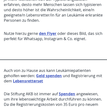
erfahren, desto mehr Menschen lassen sich typisieren
und desto höher ist die Wahrscheinlichkeit, eine/n
geeignete/n Lebensretter/in für an Leukämie erkrankte
Personen zu finden.
den Flyer
Nutze hierzu gerne
oder dieses Bild, das sich
perfekt für Whatsapp, Instagram & Co. eignet.
Auch von zu Hause aus kann Leukämiepatienten
Geld spenden
geholfen werden:
und Registrierung mit
Lebensretterset
dem
Spenden
Die Stiftung AKB ist immer auf
angewiesen,
um ihre lebenswichtige Arbeit durchführen zu können.
Da die Registrierungskosten von 35 Euro pro neuem