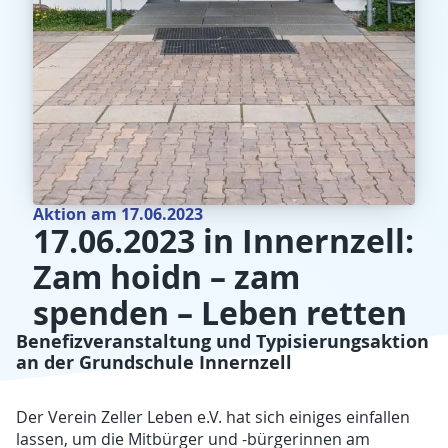
Aktion am 17.06.2023
17.06.2023 in Innernzell:
Zam hoidn – zam
spenden – Leben retten
Benefizveranstaltung und Typisierungsaktion
an der Grundschule Innernzell
Der Verein Zeller Leben e.V. hat sich einiges einfallen
lassen, um die Mitbürger und -bürgerinnen am