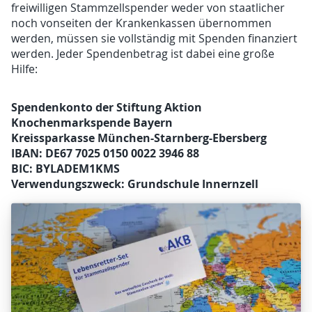
freiwilligen Stammzellspender weder von staatlicher
noch vonseiten der Krankenkassen übernommen
werden, müssen sie vollständig mit Spenden finanziert
werden. Jeder Spendenbetrag ist dabei eine große
Hilfe:
Spendenkonto der Stiftung Aktion
Knochenmarkspende Bayern
Kreissparkasse München-Starnberg-Ebersberg
IBAN: DE67 7025 0150 0022 3946 88
BIC: BYLADEM1KMS
Verwendungszweck: Grundschule Innernzell