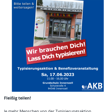
Fleißig teilen!
Je mehr Menschen von der Typisierungsaktion