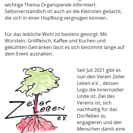
wichtige Thema Organspende informiert.
Selbstverständlich ist auch an die Kleinsten gedacht,
die sich in einer Hüpfburg vergnügen können.
Für das leibliche Wohl ist bestens gesorgt: Mit
Würsteln, Grillfleisch, Kaffee und Kuchen und
gekühlten Getränken lässt es sich bestimmt lange auf
dem Event aushalten.
Seit Juli 2021 gibt es
nun den Verein Zeller
Leben e.V. , dessen
Logo die Innernzeller
Linde ist. Ziel des
Vereins ist, sich
nachhaltig für das
Dorfleben zu
engagieren und den
Menschen damit eine