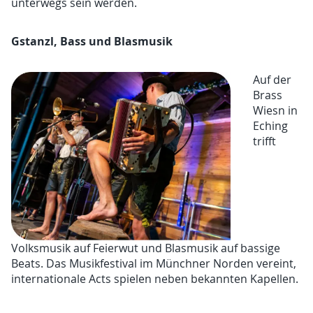
unterwegs sein werden.
Gstanzl, Bass und Blasmusik
Auf der
Brass
Wiesn in
Eching
trifft
Volksmusik auf Feierwut und Blasmusik auf bassige
Beats. Das Musikfestival im Münchner Norden vereint,
internationale Acts spielen neben bekannten Kapellen.