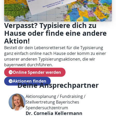
Verpasst? Typisiere dich zu
Hause oder finde eine andere
Aktion!
Bestell dir dein Lebensretterset für die Typisierung
ganz einfach online nach Hause oder komm zu einer
unserer anderen Typisierungsaktionen, die wir
bayernweit durchführen.
Online Spender werden
Aktionen finden
Deine Ansprechpartner
Aktionsplanung / Fundraising /
Stellvertretung Bayerisches
Spendersuchzentrum
Dr. Cornelia Kellermann