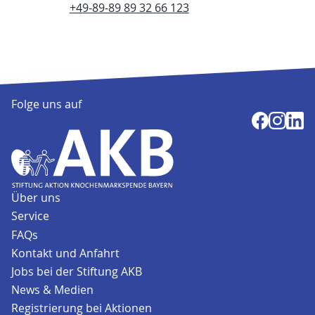
+49-89-89 89 32 66 123
Folge uns auf
Über uns
Service
FAQs
Kontakt und Anfahrt
Jobs bei der Stiftung AKB
News & Medien
Registrierung bei Aktionen