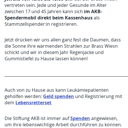
vertreten sein. Jede und jeder Gesunde im Alter
im AKB-
zwischen 17 und 45 Jahren kann sich
Spendermobil direkt beim Kassenhaus
als
Stammzellspender:in registrieren.
Jetzt drücken wir uns allen ganz fest die Daumen, dass
die Sonne ihre wärmenden Strahlen zur Brass Wiesn
schickt und wir in diesem Jahr Regenjacke und
Gummistiefel zu Hause lassen können!
_____________________________________________________________
Auch von zu Hause aus kann Leukämiepatienten
Geld spenden
geholfen werden:
und Registrierung mit
Lebensretterset
dem
Spenden
Die Stiftung AKB ist immer auf
angewiesen,
um ihre lebenswichtige Arbeit durchführen zu können.