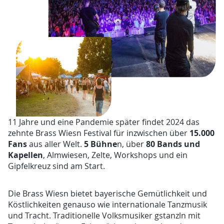
11 Jahre und eine Pandemie später findet 2024 das
15.000
zehnte Brass Wiesn Festival für inzwischen über
Fans
5 Bühne
80 Bands und
aus aller Welt.
n, über
Kapellen
, Almwiesen, Zelte, Workshops und ein
Gipfelkreuz sind am Start.
Die Brass Wiesn bietet bayerische Gemütlichkeit und
Köstlichkeiten genauso wie internationale Tanzmusik
und Tracht. Traditionelle Volksmusiker gstanzln mit