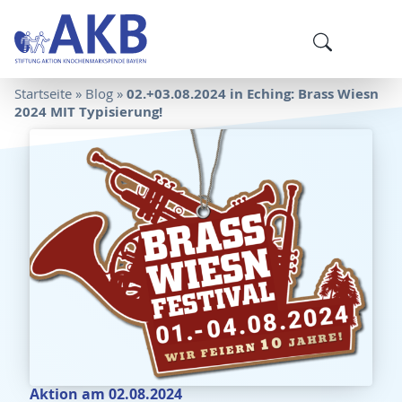
02.+03.08.2024 in Eching: Brass Wiesn
Startseite
»
Blog
»
2024 MIT Typisierung!
Aktion am 02.08.2024