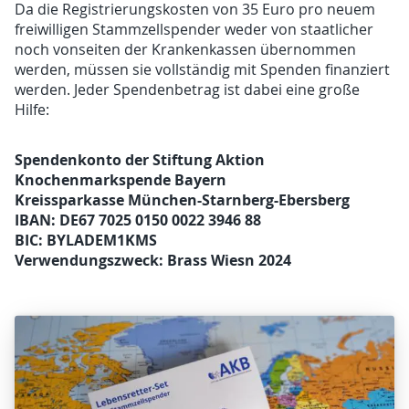
Da die Registrierungskosten von 35 Euro pro neuem
freiwilligen Stammzellspender weder von staatlicher
noch vonseiten der Krankenkassen übernommen
werden, müssen sie vollständig mit Spenden finanziert
werden. Jeder Spendenbetrag ist dabei eine große
Hilfe:
Spendenkonto der Stiftung Aktion
Knochenmarkspende Bayern
Kreissparkasse München-Starnberg-Ebersberg
IBAN: DE67 7025 0150 0022 3946 88
BIC: BYLADEM1KMS
Verwendungszweck:
Brass Wiesn 2024