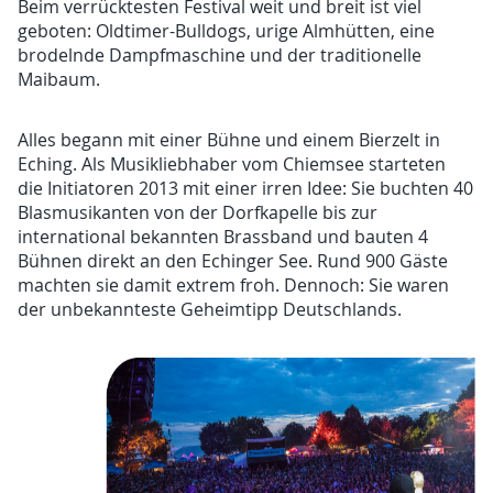
Beim verrücktesten Festival weit und breit ist viel
geboten: Oldtimer-Bulldogs, urige Almhütten, eine
brodelnde Dampfmaschine und der traditionelle
Maibaum.
Alles begann mit einer Bühne und einem Bierzelt in
Eching. Als Musikliebhaber vom Chiemsee starteten
die Initiatoren 2013 mit einer irren Idee: Sie buchten 40
Blasmusikanten von der Dorfkapelle bis zur
international bekannten Brassband und bauten 4
Bühnen direkt an den Echinger See. Rund 900 Gäste
machten sie damit extrem froh. Dennoch: Sie waren
der unbekannteste Geheimtipp Deutschlands.