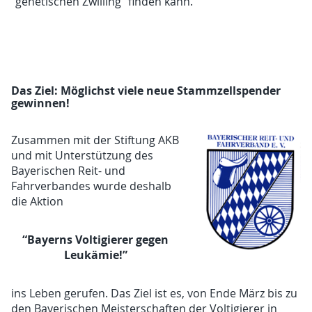
“genetischen Zwilling” finden kann.
Das Ziel: Möglichst viele neue Stammzellspender
gewinnen!
Zusammen mit der Stiftung AKB
und mit Unterstützung des
Bayerischen Reit- und
Fahrverbandes wurde deshalb
die Aktion
“Bayerns Voltigierer gegen
Leukämie!”
ins Leben gerufen. Das Ziel ist es, von Ende März bis zu
den Bayerischen Meisterschaften der Voltigierer in