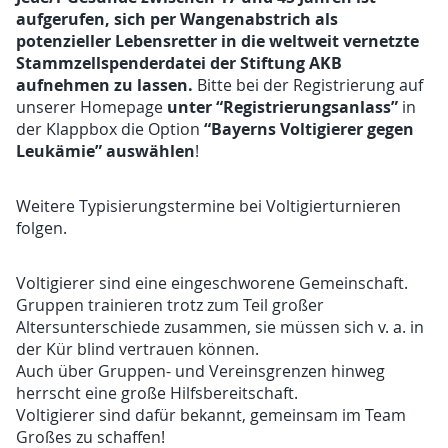
aufgerufen, sich per Wangenabstrich als
potenzieller Lebensretter in die weltweit vernetzte
Stammzellspenderdatei der Stiftung AKB
aufnehmen zu lassen.
Bitte bei der Registrierung auf
unter “Registrierungsanlass”
unserer Homepage
in
“Bayerns Voltigierer gegen
der Klappbox die Option
Leukämie” auswählen
!
Weitere Typisierungstermine bei Voltigierturnieren
folgen.
Voltigierer sind eine eingeschworene Gemeinschaft.
Gruppen trainieren trotz zum Teil großer
Altersunterschiede zusammen, sie müssen sich v. a. in
der Kür blind vertrauen können.
Auch über Gruppen- und Vereinsgrenzen hinweg
herrscht eine große Hilfsbereitschaft.
Voltigierer sind dafür bekannt, gemeinsam im Team
Großes zu schaffen!