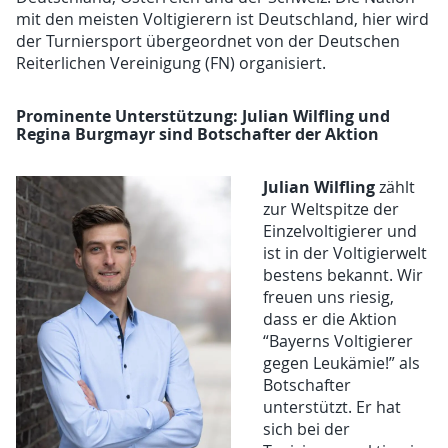
mit den meisten Voltigierern ist Deutschland, hier wird
der Turniersport übergeordnet von der Deutschen
Reiterlichen Vereinigung (FN) organisiert.
Prominente Unterstützung: Julian Wilfling und
Regina Burgmayr sind Botschafter der Aktion
Julian Wilfling
zählt
zur Weltspitze der
Einzelvoltigierer und
ist in der Voltigierwelt
bestens bekannt. Wir
freuen uns riesig,
dass er die Aktion
“Bayerns Voltigierer
gegen Leukämie!” als
Botschafter
unterstützt. Er hat
sich bei der