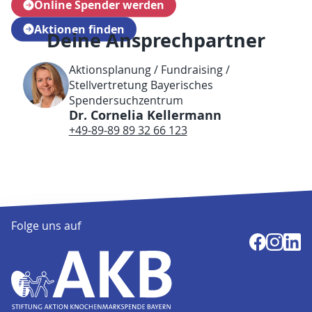
Online Spender werden
Aktionen finden
Deine Ansprechpartner
Aktionsplanung / Fundraising /
Stellvertretung Bayerisches
Spendersuchzentrum
Dr. Cornelia Kellermann
+49-89-89 89 32 66 123
Folge uns auf