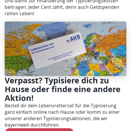
und damit zur Finanzierung der Typisierungskosten
beitragen. Jeder Cent zählt, denn auch Geldspenden
retten Leben!
Verpasst? Typisiere dich zu
Hause oder finde eine andere
Aktion!
Bestell dir dein Lebensretterset für die Typisierung
ganz einfach online nach Hause oder komm zu einer
unserer anderen Typisierungsaktionen, die wir
bayernweit durchführen.