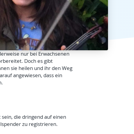
malerweise nur bei Erwachsenen
rbereitet. Doch es gibt
nen sie heilen und ihr den Weg
darauf angewiesen, dass ein
n.
 sein, die dringend auf einen
lspender zu registrieren.