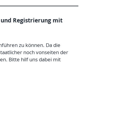
und Registrierung mit
hführen zu können. Da die
aatlicher noch vonseiten der
 Bitte hilf uns dabei mit