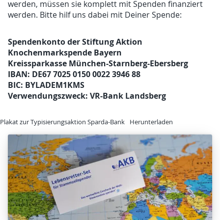
werden, müssen sie komplett mit Spenden finanziert
werden. Bitte hilf uns dabei mit Deiner Spende:
Spendenkonto der Stiftung Aktion
Knochenmarkspende Bayern
Kreissparkasse München-Starnberg-Ebersberg
IBAN: DE67 7025 0150 0022 3946 88
BIC: BYLADEM1KMS
Verwendungszweck: VR-Bank Landsberg
Plakat zur Typisierungsaktion Sparda-Bank
Herunterladen