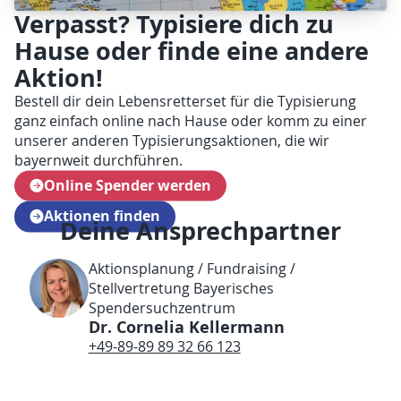
Verpasst? Typisiere dich zu
Hause oder finde eine andere
Aktion!
Bestell dir dein Lebensretterset für die Typisierung
ganz einfach online nach Hause oder komm zu einer
unserer anderen Typisierungsaktionen, die wir
bayernweit durchführen.
Online Spender werden
Aktionen finden
Deine Ansprechpartner
Aktionsplanung / Fundraising /
Stellvertretung Bayerisches
Spendersuchzentrum
Dr. Cornelia Kellermann
+49-89-89 89 32 66 123