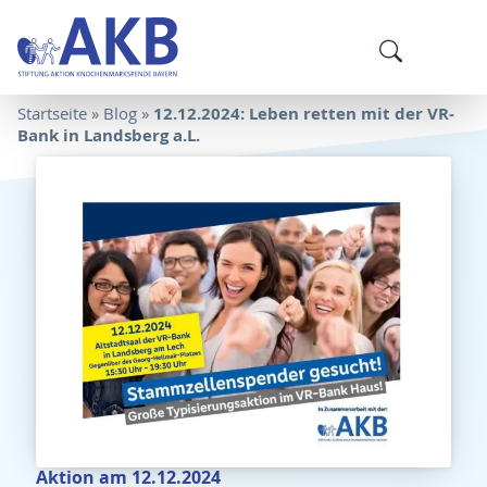
12.12.2024: Leben retten mit der VR-
Startseite
»
Blog
»
Bank in Landsberg a.L.
Aktion am 12.12.2024