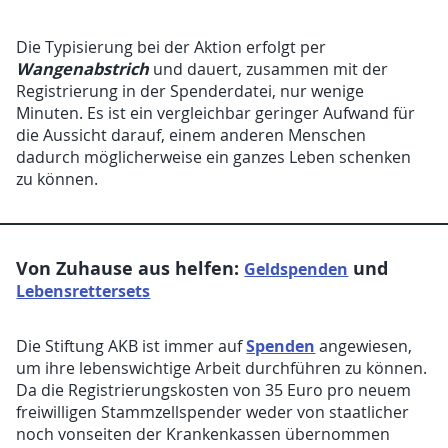
Die Typisierung bei der Aktion erfolgt per
Wangenabstrich
und dauert, zusammen mit der
Registrierung in der Spenderdatei, nur wenige
Minuten. Es ist ein vergleichbar geringer Aufwand für
die Aussicht darauf, einem anderen Menschen
dadurch möglicherweise ein ganzes Leben schenken
zu können.
Von Zuhause aus helfen:
und
Geldspenden
Lebensrettersets
Spenden
Die Stiftung AKB ist immer auf
angewiesen,
um ihre lebenswichtige Arbeit durchführen zu können.
Da die Registrierungskosten von 35 Euro pro neuem
freiwilligen Stammzellspender weder von staatlicher
noch vonseiten der Krankenkassen übernommen