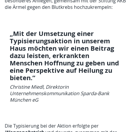
besonderes Anliegen, gemeinsam mit der Stiftung AKB
die Ärmel gegen den Blutkrebs hochzukrempeln:
„Mit der Umsetzung einer
Typisierungsaktion in unserem
Haus möchten wir einen Beitrag
dazu leisten, erkrankten
Menschen Hoffnung zu geben und
eine Perspektive auf Heilung zu
bieten.”
Christine Miedl, Direktorin
Unternehmenskommunikation Sparda-Bank
München eG
Die Typisierung bei der Aktion erfolgte per