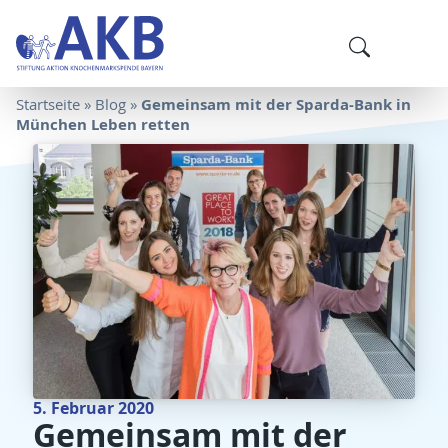
Gemeinsam mit der Sparda-Bank in
Startseite
»
Blog
»
München Leben retten
5. Februar 2020
Gemeinsam mit der