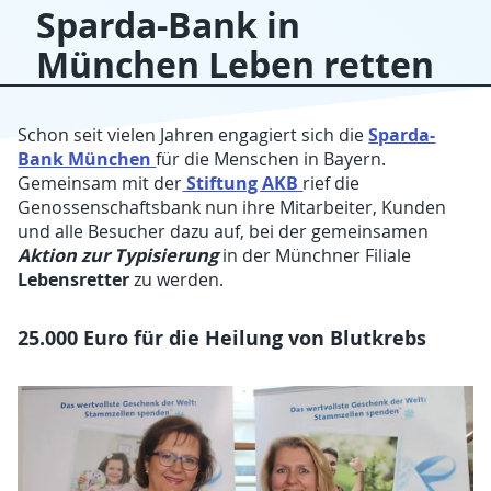
Sparda-Bank in
München Leben retten
Sparda-
Schon seit vielen Jahren engagiert sich die
Bank München
für die Menschen in Bayern.
Stiftung AKB
Gemeinsam mit der
rief die
Genossenschaftsbank nun ihre Mitarbeiter, Kunden
und alle Besucher dazu auf, bei der gemeinsamen
Aktion zur Typisierung
in der Münchner Filiale
Lebensretter
zu werden.
25.000 Euro für die Heilung von Blutkrebs