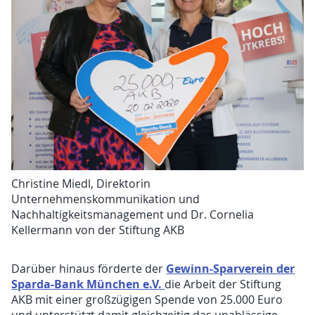
Christine Miedl, Direktorin
Unternehmenskommunikation und
Nachhaltigkeitsmanagement und Dr. Cornelia
Kellermann von der Stiftung AKB
Gewinn-Sparverein der
Darüber hinaus förderte der
Sparda-Bank München e.V.
die Arbeit der Stiftung
AKB mit einer großzügigen Spende von 25.000 Euro