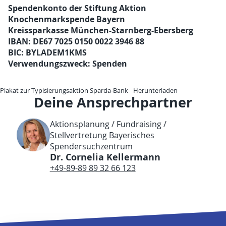
Spendenkonto der Stiftung Aktion
Knochenmarkspende Bayern
Kreissparkasse München-Starnberg-Ebersberg
IBAN: DE67 7025 0150 0022 3946 88
BIC: BYLADEM1KMS
Verwendungszweck: Spenden
Plakat zur Typisierungsaktion Sparda-Bank
Herunterladen
Deine Ansprechpartner
Aktionsplanung / Fundraising /
Stellvertretung Bayerisches
Spendersuchzentrum
Dr. Cornelia Kellermann
+49-89-89 89 32 66 123