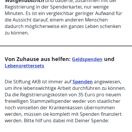
Wangenabstrich
und dauerte, zusammen mit der
Registrierung in der Spenderkartei, nur wenige
Minuten. Es ist ein vergleichbar geringer Aufwand für
die Aussicht darauf, einem anderen Menschen
dadurch möglicherweise ein ganzes Leben schenken
zu können.
Von Zuhause aus helfen:
und
Geldspenden
Lebensrettersets
Spenden
Die Stiftung AKB ist immer auf
angewiesen,
um ihre lebenswichtige Arbeit durchführen zu können.
Da die Registrierungskosten von 35 Euro pro neuem
freiwilligen Stammzellspender weder von staatlicher
noch vonseiten der Krankenkassen übernommen
werden, müssen sie komplett mit Spenden finanziert
werden. Bitte hilf uns dabei mit Deiner Spende: