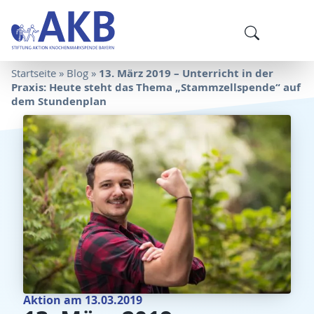
13. März 2019 – Unterricht in der
Startseite
»
Blog
»
Praxis: Heute steht das Thema „Stammzellspende“ auf
dem Stundenplan
Aktion am 13.03.2019