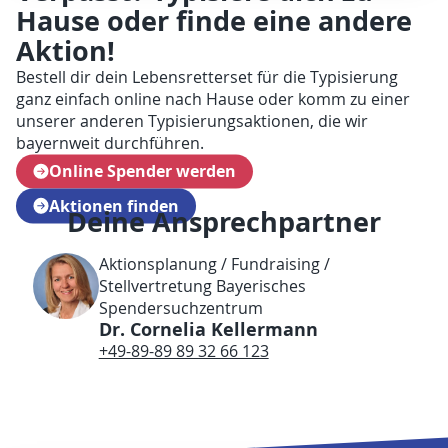
Hause oder finde eine andere
Aktion!
Bestell dir dein Lebensretterset für die Typisierung
ganz einfach online nach Hause oder komm zu einer
unserer anderen Typisierungsaktionen, die wir
bayernweit durchführen.
Online Spender werden
Aktionen finden
Deine Ansprechpartner
Aktionsplanung / Fundraising /
Stellvertretung Bayerisches
Spendersuchzentrum
Dr. Cornelia Kellermann
+49-89-89 89 32 66 123