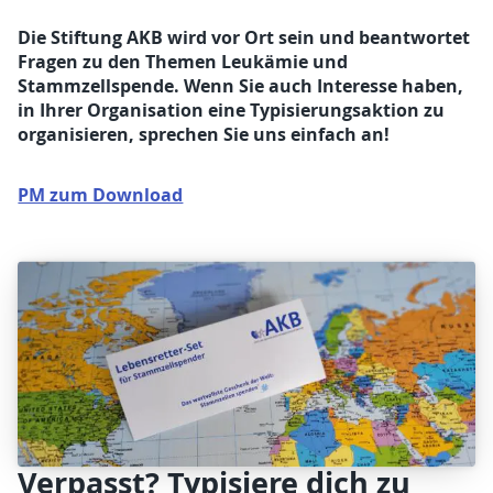
Die Stiftung AKB wird vor Ort sein und beantwortet
Fragen zu den Themen Leukämie und
Stammzellspende. Wenn Sie auch Interesse haben,
in Ihrer Organisation eine Typisierungsaktion zu
organisieren, sprechen Sie uns einfach an!
PM zum Download
Verpasst? Typisiere dich zu