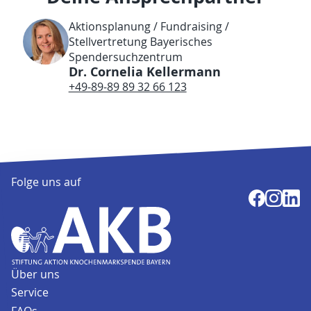
Aktionsplanung / Fundraising /
Stellvertretung Bayerisches
Spendersuchzentrum
Dr. Cornelia Kellermann
+49-89-89 89 32 66 123
Folge uns auf
Über uns
Service
FAQs