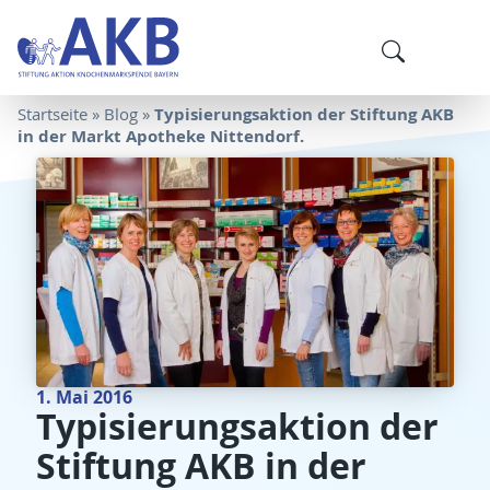
Typisierungsaktion der Stiftung AKB
Startseite
»
Blog
»
in der Markt Apotheke Nittendorf.
1. Mai 2016
Typisierungsaktion der
Stiftung AKB in der