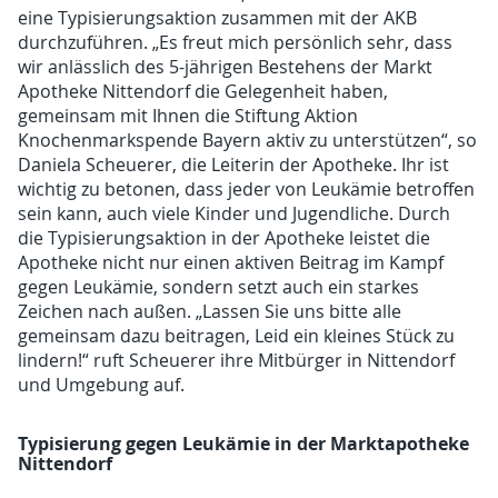
eine Typisierungsaktion zusammen mit der AKB
durchzuführen. „Es freut mich persönlich sehr, dass
wir anlässlich des 5-jährigen Bestehens der Markt
Apotheke Nittendorf die Gelegenheit haben,
gemeinsam mit Ihnen die Stiftung Aktion
Knochenmarkspende Bayern aktiv zu unterstützen“, so
Daniela Scheuerer, die Leiterin der Apotheke. Ihr ist
wichtig zu betonen, dass jeder von Leukämie betroffen
sein kann, auch viele Kinder und Jugendliche. Durch
die Typisierungsaktion in der Apotheke leistet die
Apotheke nicht nur einen aktiven Beitrag im Kampf
gegen Leukämie, sondern setzt auch ein starkes
Zeichen nach außen. „Lassen Sie uns bitte alle
gemeinsam dazu beitragen, Leid ein kleines Stück zu
lindern!“ ruft Scheuerer ihre Mitbürger in Nittendorf
und Umgebung auf.
Typisierung gegen Leukämie in der Marktapotheke
Nittendorf