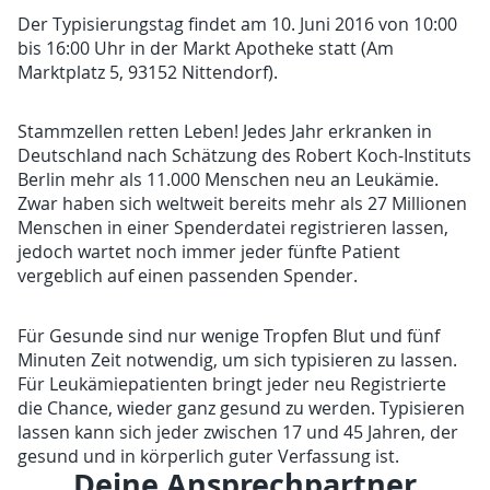
Der Typisierungstag findet am 10. Juni 2016 von 10:00
bis 16:00 Uhr in der Markt Apotheke statt (Am
Marktplatz 5, 93152 Nittendorf).
Stammzellen retten Leben! Jedes Jahr erkranken in
Deutschland nach Schätzung des Robert Koch-Instituts
Berlin mehr als 11.000 Menschen neu an Leukämie.
Zwar haben sich weltweit bereits mehr als 27 Millionen
Menschen in einer Spenderdatei registrieren lassen,
jedoch wartet noch immer jeder fünfte Patient
vergeblich auf einen passenden Spender.
Für Gesunde sind nur wenige Tropfen Blut und fünf
Minuten Zeit notwendig, um sich typisieren zu lassen.
Für Leukämiepatienten bringt jeder neu Registrierte
die Chance, wieder ganz gesund zu werden. Typisieren
lassen kann sich jeder zwischen 17 und 45 Jahren, der
gesund und in körperlich guter Verfassung ist.
Deine Ansprechpartner