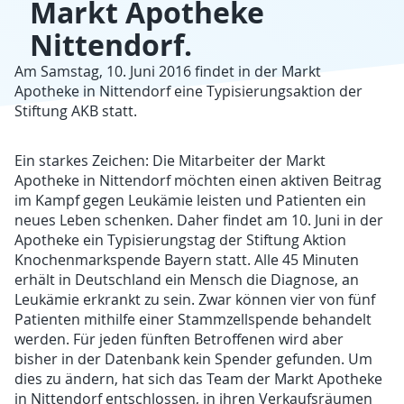
Markt Apotheke
Nittendorf.
Am Samstag, 10. Juni 2016 findet in der Markt
Apotheke in Nittendorf eine Typisierungsaktion der
Stiftung AKB statt.
Ein starkes Zeichen: Die Mitarbeiter der Markt
Apotheke in Nittendorf möchten einen aktiven Beitrag
im Kampf gegen Leukämie leisten und Patienten ein
neues Leben schenken. Daher findet am 10. Juni in der
Apotheke ein Typisierungstag der Stiftung Aktion
Knochenmarkspende Bayern statt. Alle 45 Minuten
erhält in Deutschland ein Mensch die Diagnose, an
Leukämie erkrankt zu sein. Zwar können vier von fünf
Patienten mithilfe einer Stammzellspende behandelt
werden. Für jeden fünften Betroffenen wird aber
bisher in der Datenbank kein Spender gefunden. Um
dies zu ändern, hat sich das Team der Markt Apotheke
in Nittendorf entschlossen, in ihren Verkaufsräumen