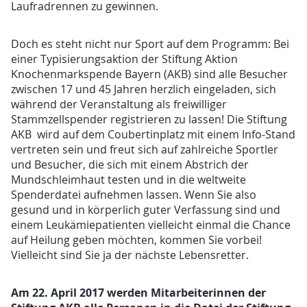
Laufradrennen zu gewinnen.
Doch es steht nicht nur Sport auf dem Programm: Bei
einer Typisierungsaktion der Stiftung Aktion
Knochenmarkspende Bayern (AKB) sind alle Besucher
zwischen 17 und 45 Jahren herzlich eingeladen, sich
während der Veranstaltung als freiwilliger
Stammzellspender registrieren zu lassen! Die Stiftung
AKB wird auf dem Coubertinplatz mit einem Info-Stand
vertreten sein und freut sich auf zahlreiche Sportler
und Besucher, die sich mit einem Abstrich der
Mundschleimhaut testen und in die weltweite
Spenderdatei aufnehmen lassen. Wenn Sie also
gesund und in körperlich guter Verfassung sind und
einem Leukämiepatienten vielleicht einmal die Chance
auf Heilung geben möchten, kommen Sie vorbei!
Vielleicht sind Sie ja der nächste Lebensretter.
Am 22. April 2017 werden Mitarbeiterinnen der