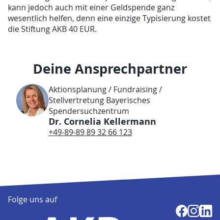
kann jedoch auch mit einer Geldspende ganz
wesentlich helfen, denn eine einzige Typisierung kostet
die Stiftung AKB 40 EUR.
Deine Ansprechpartner
Aktionsplanung / Fundraising /
Stellvertretung Bayerisches
Spendersuchzentrum
Dr. Cornelia Kellermann
+49-89-89 89 32 66 123
Folge uns auf