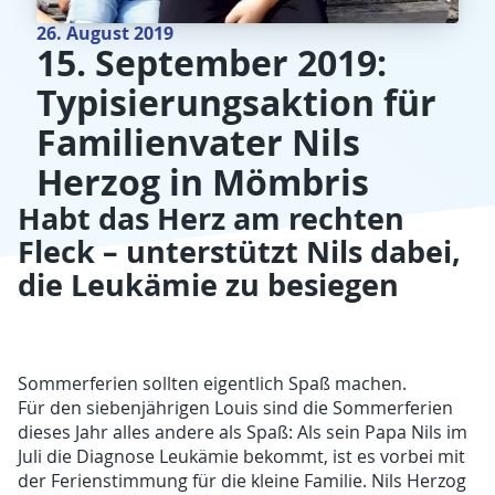
26. August 2019
15. September 2019:
Typisierungsaktion für
Familienvater Nils
Herzog in Mömbris
Habt das Herz am rechten
Fleck – unterstützt Nils dabei,
die Leukämie zu besiegen
Sommerferien sollten eigentlich Spaß machen.
Für den siebenjährigen Louis sind die Sommerferien
dieses Jahr alles andere als Spaß: Als sein Papa Nils im
Juli die Diagnose Leukämie bekommt, ist es vorbei mit
der Ferienstimmung für die kleine Familie. Nils Herzog