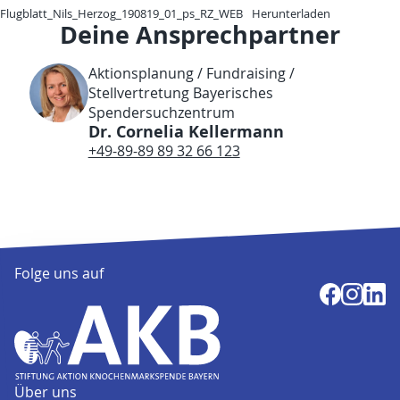
Flugblatt_Nils_Herzog_190819_01_ps_RZ_WEB
Herunterladen
Deine Ansprechpartner
Aktionsplanung / Fundraising /
Stellvertretung Bayerisches
Spendersuchzentrum
Dr. Cornelia Kellermann
+49-89-89 89 32 66 123
Folge uns auf
Über uns