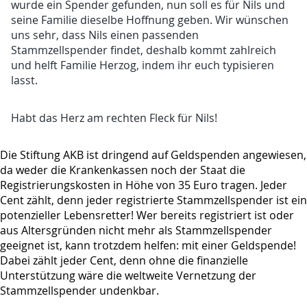
wurde ein Spender gefunden, nun soll es für Nils und
seine Familie dieselbe Hoffnung geben. Wir wünschen
uns sehr, dass Nils einen passenden
Stammzellspender findet, deshalb kommt zahlreich
und helft Familie Herzog, indem ihr euch typisieren
lasst.
Habt das Herz am rechten Fleck für Nils!
Die Stiftung AKB ist dringend auf Geldspenden angewiesen,
da weder die Krankenkassen noch der Staat die
Registrierungskosten in Höhe von 35 Euro tragen. Jeder
Cent zählt, denn jeder registrierte Stammzellspender ist ein
potenzieller Lebensretter! Wer bereits registriert ist oder
aus Altersgründen nicht mehr als Stammzellspender
geeignet ist, kann trotzdem helfen: mit einer Geldspende!
Dabei zählt jeder Cent, denn ohne die finanzielle
Unterstützung wäre die weltweite Vernetzung der
Stammzellspender undenkbar.