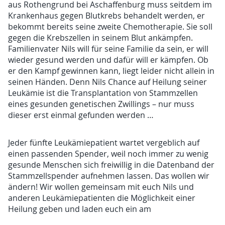
aus Rothengrund bei Aschaffenburg muss seitdem im
Krankenhaus gegen Blutkrebs behandelt werden, er
bekommt bereits seine zweite Chemotherapie. Sie soll
gegen die Krebszellen in seinem Blut ankämpfen.
Familienvater Nils will für seine Familie da sein, er will
wieder gesund werden und dafür will er kämpfen. Ob
er den Kampf gewinnen kann, liegt leider nicht allein in
seinen Händen. Denn Nils Chance auf Heilung seiner
Leukämie ist die Transplantation von Stammzellen
eines gesunden genetischen Zwillings – nur muss
dieser erst einmal gefunden werden …
Jeder fünfte Leukämiepatient wartet vergeblich auf
einen passenden Spender, weil noch immer zu wenig
gesunde Menschen sich freiwillig in die Datenband der
Stammzellspender aufnehmen lassen. Das wollen wir
ändern! Wir wollen gemeinsam mit euch Nils und
anderen Leukämiepatienten die Möglichkeit einer
Heilung geben und laden euch ein am