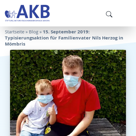
15. September 2019:
Startseite
»
Blog
»
Typisierungsaktion für Familienvater Nils Herzog in
Mömbris