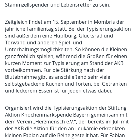
Stammzellspender und Lebensretter zu sein.
Zeitgleich findet am 15. September in Mömbris der
jährliche Familientag statt. Bei der Typisierungsaktion
sind außerdem eine Hüpfburg, Glücksrad und
Torwand und anderen Spiel- und
Unterhaltungsmöglichkeiten. So können die Kleinen
ganz fröhlich spielen, während die Großen für einen
kurzen Moment zur Typisierung am Stand der AKB
vorbeikommen. Für die Stärkung nach der
Blutabnahme gibt es anschließend sehr viele
selbstgebackene Kuchen und Torten, bei Getränken
und leckerem Essen ist für jeden etwas dabei.
Organisiert wird die Typisierungsaktion der Stiftung
Aktion Knochenmarkspende Bayern gemeinsam mit
dem Verein „Herzmensch e.V.“, der bereits im Juli mit
der AKB die Aktion für den an Leukämie erkrankten
kleinen Fabian auf die Beine gestellt hat. Für Fabian