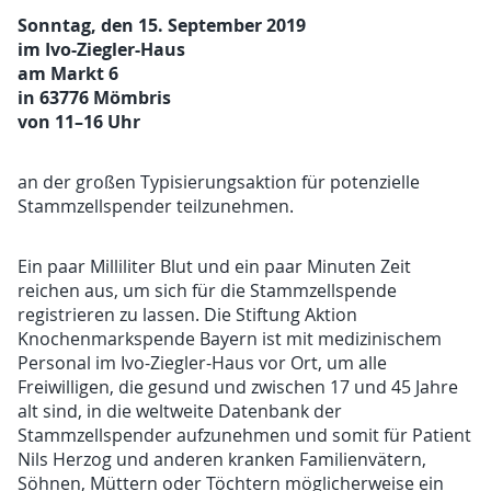
Sonntag, den 15. September 2019
im Ivo-Ziegler-Haus
am Markt 6
in 63776 Mömbris
von 11–16 Uhr
an der großen Typisierungsaktion für potenzielle
Stammzellspender teilzunehmen.
Ein paar Milliliter Blut und ein paar Minuten Zeit
reichen aus, um sich für die Stammzellspende
registrieren zu lassen. Die Stiftung Aktion
Knochenmarkspende Bayern ist mit medizinischem
Personal im Ivo-Ziegler-Haus vor Ort, um alle
Freiwilligen, die gesund und zwischen 17 und 45 Jahre
alt sind, in die weltweite Datenbank der
Stammzellspender aufzunehmen und somit für Patient
Nils Herzog und anderen kranken Familienvätern,
Söhnen, Müttern oder Töchtern möglicherweise ein