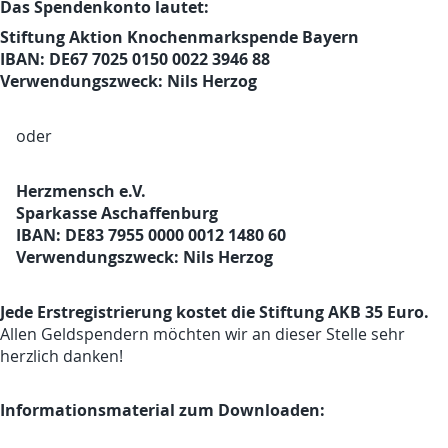
Das Spendenkonto lautet:
Stiftung Aktion Knochenmarkspende Bayern
IBAN: DE67 7025 0150 0022 3946 88
Verwendungszweck: Nils Herzog
oder
Herzmensch e.V.
Sparkasse Aschaffenburg
IBAN: DE83 7955 0000 0012 1480 60
Verwendungszweck: Nils Herzog
Jede Erstregistrierung kostet die Stiftung AKB 35 Euro.
Allen Geldspendern möchten wir an dieser Stelle sehr
herzlich danken!
Informationsmaterial zum Downloaden: