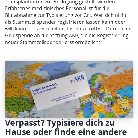
Transplanteuren zur Verfügung gestellt werden.
Erfahrenes medizinisches Personal ist für die
Blutabnahme zur Typisierung vor Ort. Wer sich nicht
als Stammzellspender registrieren lassen kann oder
will, kann trotzdem helfen, Leben zu retten: Durch eine
Geldspende an die Stiftung AKB, die die Registrierung
neuer Stammzellspender erst ermöglicht.
Verpasst? Typisiere dich zu
Hause oder finde eine andere