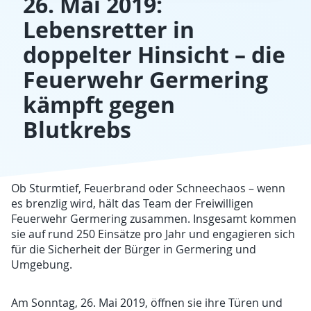
26. Mai 2019:
Lebensretter in
doppelter Hinsicht – die
Feuerwehr Germering
kämpft gegen
Blutkrebs
Ob Sturmtief, Feuerbrand oder Schneechaos – wenn
es brenzlig wird, hält das Team der Freiwilligen
Feuerwehr Germering zusammen. Insgesamt kommen
sie auf rund 250 Einsätze pro Jahr und engagieren sich
für die Sicherheit der Bürger in Germering und
Umgebung.
Am Sonntag, 26. Mai 2019, öffnen sie ihre Türen und