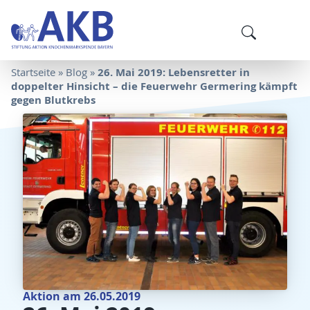
26. Mai 2019: Lebensretter in
Startseite
»
Blog
»
doppelter Hinsicht – die Feuerwehr Germering kämpft
gegen Blutkrebs
Aktion am 26.05.2019