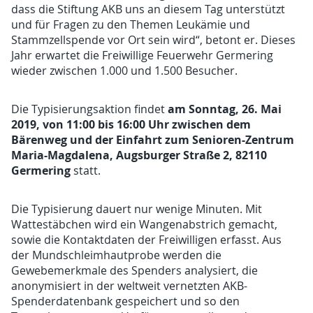
dass die Stiftung AKB uns an diesem Tag unterstützt
und für Fragen zu den Themen Leukämie und
Stammzellspende vor Ort sein wird“, betont er. Dieses
Jahr erwartet die Freiwillige Feuerwehr Germering
wieder zwischen 1.000 und 1.500 Besucher.
am Sonntag, 26. Mai
Die Typisierungsaktion findet
2019, von 11:00 bis 16:00 Uhr zwischen dem
Bärenweg und der Einfahrt zum Senioren-Zentrum
Maria-Magdalena, Augsburger Straße 2, 82110
Germering
statt.
Die Typisierung dauert nur wenige Minuten. Mit
Wattestäbchen wird ein Wangenabstrich gemacht,
sowie die Kontaktdaten der Freiwilligen erfasst. Aus
der Mundschleimhautprobe werden die
Gewebemerkmale des Spenders analysiert, die
anonymisiert in der weltweit vernetzten AKB-
Spenderdatenbank gespeichert und so den