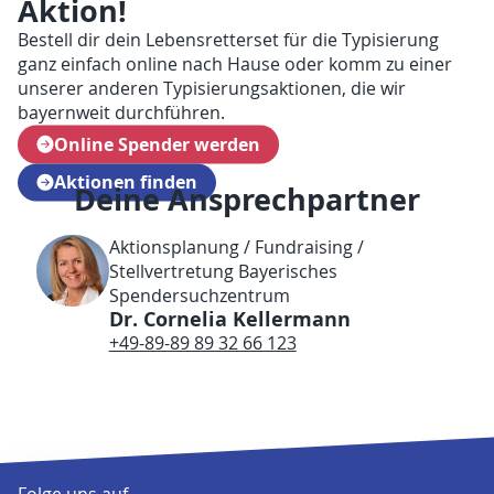
Aktion!
Bestell dir dein Lebensretterset für die Typisierung
ganz einfach online nach Hause oder komm zu einer
unserer anderen Typisierungsaktionen, die wir
bayernweit durchführen.
Online Spender werden
Aktionen finden
Deine Ansprechpartner
Aktionsplanung / Fundraising /
Stellvertretung Bayerisches
Spendersuchzentrum
Dr. Cornelia Kellermann
+49-89-89 89 32 66 123
Folge uns auf