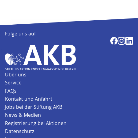
Folge uns auf
Über uns
Service
FAQs
Kontakt und Anfahrt
Jobs bei der Stiftung AKB
News & Medien
Registrierung bei Aktionen
Datenschutz