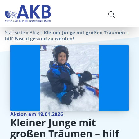
Kleiner Junge mit großen Träumen –
Startseite
»
Blog
»
hilf Pascal gesund zu werden!
Aktion am 19.01.2026
Kleiner Junge mit
großen Träumen – hilf