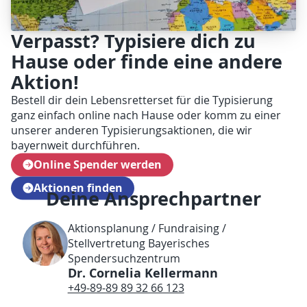
Verpasst? Typisiere dich zu
Hause oder finde eine andere
Aktion!
Bestell dir dein Lebensretterset für die Typisierung
ganz einfach online nach Hause oder komm zu einer
unserer anderen Typisierungsaktionen, die wir
bayernweit durchführen.
Online Spender werden
Aktionen finden
Deine Ansprechpartner
Aktionsplanung / Fundraising /
Stellvertretung Bayerisches
Spendersuchzentrum
Dr. Cornelia Kellermann
+49-89-89 89 32 66 123