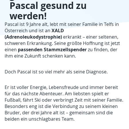
Pascal gesund zu
werden!
Pascal ist 9 Jahre alt, lebt mit seiner Familie in Telfs in
XALD
Österreich und ist an
(Adrenoleukodystrophie)
erkrankt – einer seltenen,
schweren Erkrankung. Seine größte Hoffnung ist jetzt
passenden Stammzellspender
einen
zu finden, der
ihm eine Zukunft schenken kann.
Doch Pascal ist so viel mehr als seine Diagnose.
Er ist voller Energie, Lebensfreude und immer bereit
für das nächste Abenteuer. Am liebsten spielt er
Fußball, fährt Ski oder verbringt Zeit mit seiner Familie.
Besonders eng ist die Verbindung zu seinem kleinen
Bruder, der drei Jahre alt ist – gemeinsam sind die
beiden ein unschlagbares Team.