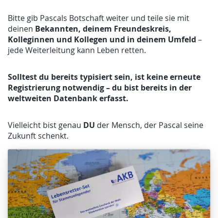
Bitte gib Pascals Botschaft weiter und teile sie mit
Bekannten, deinem Freundeskreis,
deinen
Kolleginnen und Kollegen und in deinem Umfeld
–
jede Weiterleitung kann Leben retten.
Solltest du bereits typisiert sein, ist keine erneute
Registrierung notwendig – du bist bereits in der
weltweiten Datenbank erfasst.
DU
Vielleicht bist genau
der Mensch, der Pascal seine
Zukunft schenkt.