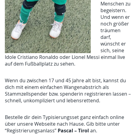
Menschen zu
begeistern.
Und wenn er
noch größer
träumen
darf,
wünscht er
sich, seine
Idole Cristiano Ronaldo oder Lionel Messi einmal live
auf dem Fußballplatz zu sehen.
Wenn du zwischen 17 und 45 Jahre alt bist, kannst du
dich mit einem einfachen Wangenabstrich als
Stammzellspender bzw. spenderin registrieren lassen –
schnell, unkompliziert und lebensrettend.
Bestelle dir dein Typisierungsset ganz einfach online
über unsere Webseite nach Hause. Gib bitte unter
Pascal – Tirol
“Registrierungsanlass”
an.