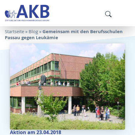
Gemeinsam mit den Berufsschulen
Startseite
»
Blog
»
Passau gegen Leukämie
Aktion am 23.04.2018