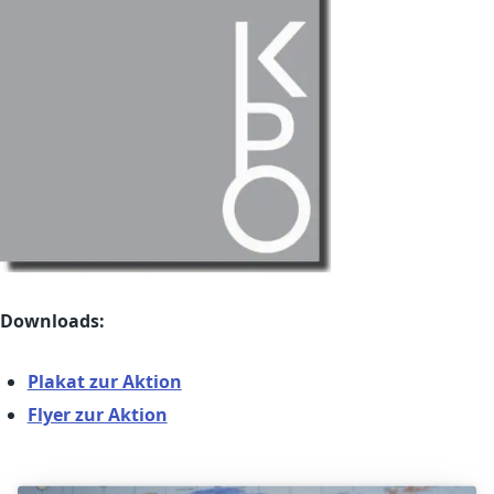
Downloads:
Plakat zur Aktion
Flyer zur Aktion