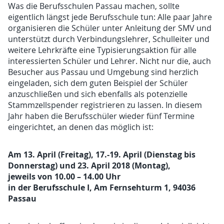
Was die Berufsschulen Passau machen, sollte
eigentlich längst jede Berufsschule tun: Alle paar Jahre
organisieren die Schüler unter Anleitung der SMV und
unterstützt durch Verbindungslehrer, Schulleiter und
weitere Lehrkräfte eine Typisierungsaktion für alle
interessierten Schüler und Lehrer. Nicht nur die, auch
Besucher aus Passau und Umgebung sind herzlich
eingeladen, sich dem guten Beispiel der Schüler
anzuschließen und sich ebenfalls als potenzielle
Stammzellspender registrieren zu lassen. In diesem
Jahr haben die Berufsschüler wieder fünf Termine
eingerichtet, an denen das möglich ist:
Am 13. April (Freitag), 17.-19. April (Dienstag bis
Donnerstag) und 23. April 2018 (Montag),
jeweils von 10.00 – 14.00 Uhr
in der Berufsschule I, Am Fernsehturm 1, 94036
Passau