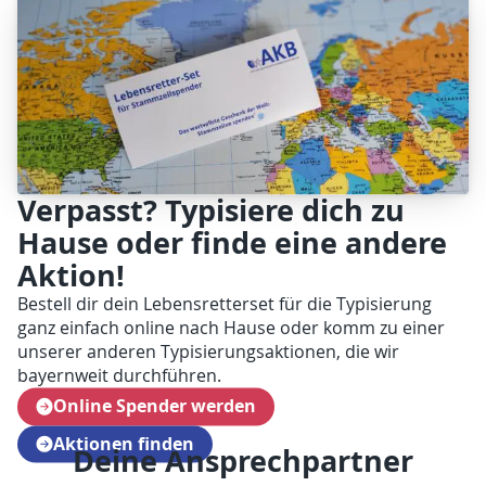
Verpasst? Typisiere dich zu
Hause oder finde eine andere
Aktion!
Bestell dir dein Lebensretterset für die Typisierung
ganz einfach online nach Hause oder komm zu einer
unserer anderen Typisierungsaktionen, die wir
bayernweit durchführen.
Online Spender werden
Aktionen finden
Deine Ansprechpartner