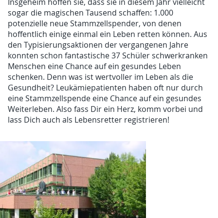
Insgeheim hoffen sie, dass sie in diesem Jahr vielleicht
sogar die magischen Tausend schaffen: 1.000
potenzielle neue Stammzellspender, von denen
hoffentlich einige einmal ein Leben retten können. Aus
den Typisierungsaktionen der vergangenen Jahre
konnten schon fantastische 37 Schüler schwerkranken
Menschen eine Chance auf ein gesundes Leben
schenken. Denn was ist wertvoller im Leben als die
Gesundheit? Leukämiepatienten haben oft nur durch
eine Stammzellspende eine Chance auf ein gesundes
Weiterleben. Also fass Dir ein Herz, komm vorbei und
lass Dich auch als Lebensretter registrieren!