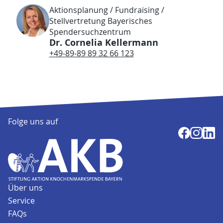
Aktionsplanung / Fundraising /
Stellvertretung Bayerisches
Spendersuchzentrum
Dr. Cornelia Kellermann
+49-89-89 89 32 66 123
Folge uns auf
Über uns
Service
FAQs