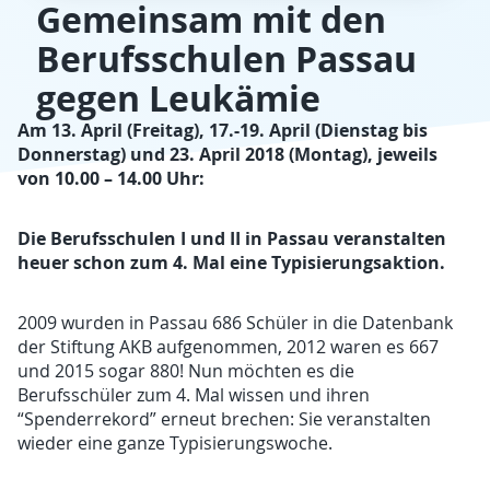
Gemeinsam mit den
Berufsschulen Passau
gegen Leukämie
Am 13. April (Freitag), 17.-19. April (Dienstag bis
Donnerstag) und 23. April 2018 (Montag),
jeweils
von 10.00 – 14.00 Uhr:
Die Berufsschulen I und II in Passau veranstalten
heuer schon zum 4. Mal eine Typisierungsaktion.
2009 wurden in Passau 686 Schüler in die Datenbank
der Stiftung AKB aufgenommen, 2012 waren es 667
und 2015 sogar 880! Nun möchten es die
Berufsschüler zum 4. Mal wissen und ihren
“Spenderrekord” erneut brechen: Sie veranstalten
wieder eine ganze Typisierungswoche.