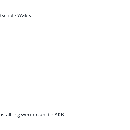
tschule Wales.
anstaltung werden an die AKB