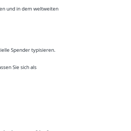
ren und in dem weltweiten
ielle Spender typisieren.
ssen Sie sich als