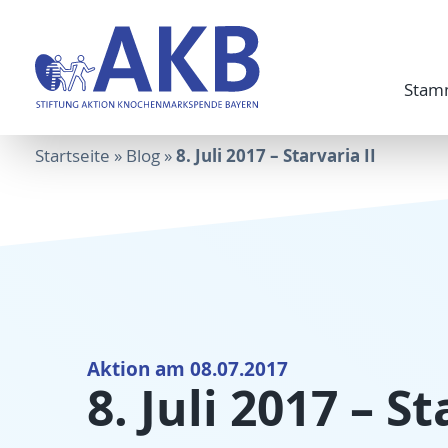
Stam
8. Juli 2017 – Starvaria II
Startseite
»
Blog
»
Aktion am 08.07.2017
8. Juli 2017 – St