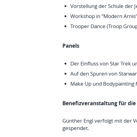
Vorstellung der Schule der
Workshop in “Modern Arnis” 
Trooper Dance (Troop Grou
Panels
Der Einfluss von Star Trek 
Auf den Spuren von Starwar
Make Up und Bodypainting f
Benefizveranstaltung für die
Günther Engl verfolgt mit der 
gespendet.