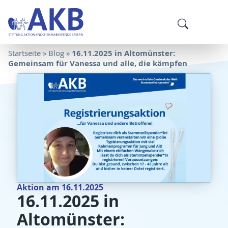
16.11.2025 in Altomünster:
Startseite
»
Blog
»
Gemeinsam für Vanessa und alle, die kämpfen
Aktion am 16.11.2025
16.11.2025 in
Altomünster: