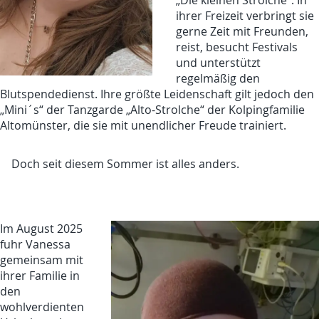
ihrer Freizeit verbringt sie
gerne Zeit mit Freunden,
reist, besucht Festivals
und unterstützt
regelmäßig den
Blutspendedienst. Ihre größte Leidenschaft gilt jedoch den
„Mini´s“ der Tanzgarde „Alto-Strolche“ der Kolpingfamilie
Altomünster, die sie mit unendlicher Freude trainiert.
Doch seit diesem Sommer ist alles anders.
Im August 2025
fuhr Vanessa
gemeinsam mit
ihrer Familie in
den
wohlverdienten