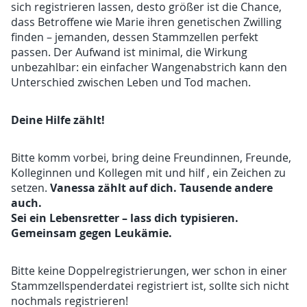
sich registrieren lassen, desto größer ist die Chance,
dass Betroffene wie Marie ihren genetischen Zwilling
finden – jemanden, dessen Stammzellen perfekt
passen. Der Aufwand ist minimal, die Wirkung
unbezahlbar: ein einfacher Wangenabstrich kann den
Unterschied zwischen Leben und Tod machen.
Deine Hilfe zählt!
Bitte komm vorbei, bring deine Freundinnen, Freunde,
Kolleginnen und Kollegen mit und hilf , ein Zeichen zu
Vanessa zählt auf dich. Tausende andere
setzen.
auch.
Sei ein Lebensretter – lass dich typisieren.
Gemeinsam gegen Leukämie.
Bitte keine Doppelregistrierungen, wer schon in einer
Stammzellspenderdatei registriert ist, sollte sich nicht
nochmals registrieren!