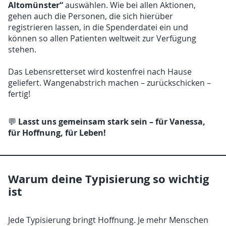
Altomünster“
auswählen. Wie bei allen Aktionen,
gehen auch die Personen, die sich hierüber
registrieren lassen, in die Spenderdatei ein und
können so allen Patienten weltweit zur Verfügung
stehen.
Das Lebensretterset wird kostenfrei nach Hause
geliefert. Wangenabstrich machen – zurückschicken –
fertig!
Lasst uns gemeinsam stark sein – für Vanessa,
💬
für Hoffnung, für Leben!
Warum deine Typisierung so wichtig
ist
Jede Typisierung bringt Hoffnung. Je mehr Menschen