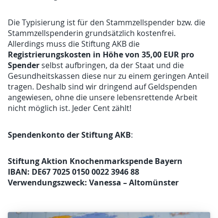
Die Typisierung ist für den Stammzellspender bzw. die
Stammzellspenderin grundsätzlich kostenfrei.
Allerdings muss die Stiftung AKB die
Registrierungskosten in Höhe von 35,00 EUR pro
Spender
selbst aufbringen, da der Staat und die
Gesundheitskassen diese nur zu einem geringen Anteil
tragen. Deshalb sind wir dringend auf Geldspenden
angewiesen, ohne die unsere lebensrettende Arbeit
nicht möglich ist. Jeder Cent zählt!
Spendenkonto der Stiftung AKB
:
Stiftung Aktion Knochenmarkspende Bayern
IBAN: DE67 7025 0150 0022 3946 88
Verwendungszweck: Vanessa – Altomünster