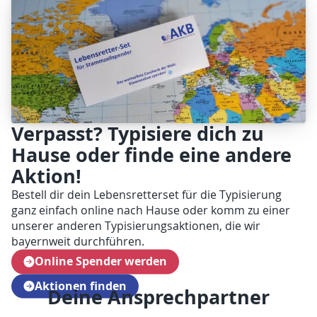
Verpasst? Typisiere dich zu
Hause oder finde eine andere
Aktion!
Bestell dir dein Lebensretterset für die Typisierung
ganz einfach online nach Hause oder komm zu einer
unserer anderen Typisierungsaktionen, die wir
bayernweit durchführen.
Online Spender werden
Aktionen finden
Deine Ansprechpartner