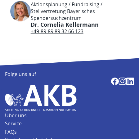
Aktionsplanung / Fundraising /
Stellvertretung Bayerisches
Spendersuchzentrum
Dr. Cornelia Kellermann
+49-89-89 89 32 66 123
Folge uns auf
Über uns
Service
FAQs