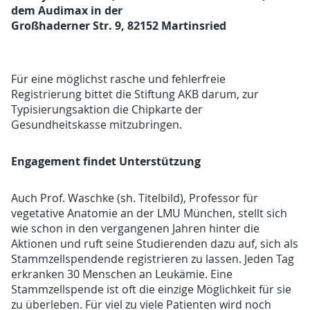
dem Audimax in der
Großhaderner Str. 9, 82152 Martinsried
Für eine möglichst rasche und fehlerfreie
Registrierung bittet die Stiftung AKB darum, zur
Typisierungsaktion die Chipkarte der
Gesundheitskasse mitzubringen.
Engagement findet Unterstützung
Auch Prof. Waschke (sh. Titelbild), Professor für
vegetative Anatomie an der LMU München, stellt sich
wie schon in den vergangenen Jahren hinter die
Aktionen und ruft seine Studierenden dazu auf, sich als
Stammzellspendende registrieren zu lassen. Jeden Tag
erkranken 30 Menschen an Leukämie. Eine
Stammzellspende ist oft die einzige Möglichkeit für sie
zu überleben. Für viel zu viele Patienten wird noch