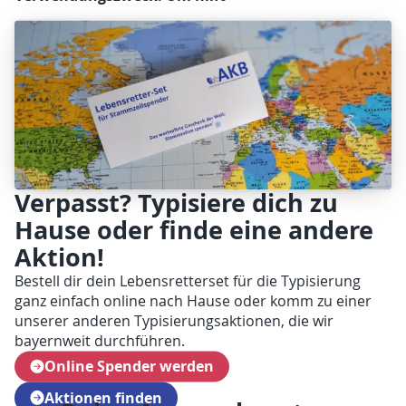
Verpasst? Typisiere dich zu
Hause oder finde eine andere
Aktion!
Bestell dir dein Lebensretterset für die Typisierung
ganz einfach online nach Hause oder komm zu einer
unserer anderen Typisierungsaktionen, die wir
bayernweit durchführen.
Online Spender werden
Aktionen finden