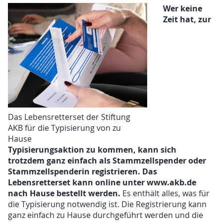
Wer keine
Zeit hat, zur
Das Lebensretterset der Stiftung
AKB für die Typisierung von zu
Hause
Typisierungsaktion zu kommen, kann sich
trotzdem ganz einfach als Stammzellspender oder
Stammzellspenderin registrieren. Das
Lebensretterset kann online unter
www.akb.de
nach Hause bestellt werden.
Es enthält alles, was für
die Typisierung notwendig ist. Die Registrierung kann
ganz einfach zu Hause durchgeführt werden und die