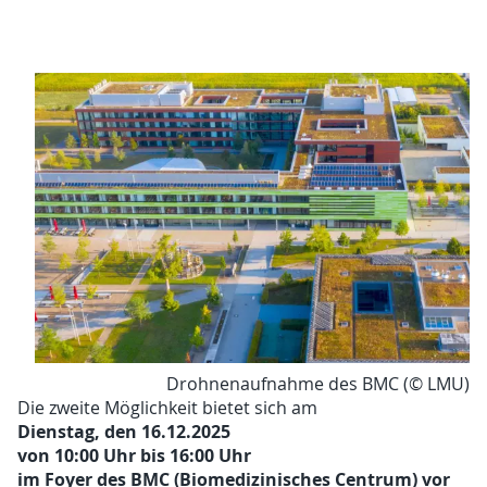
Drohnenaufnahme des BMC (© LMU)
Die zweite Möglichkeit bietet sich am
Dienstag, den 16.12.2025
von 10:00 Uhr bis 16:00 Uhr
im Foyer des BMC (Biomedizinisches Centrum) vor