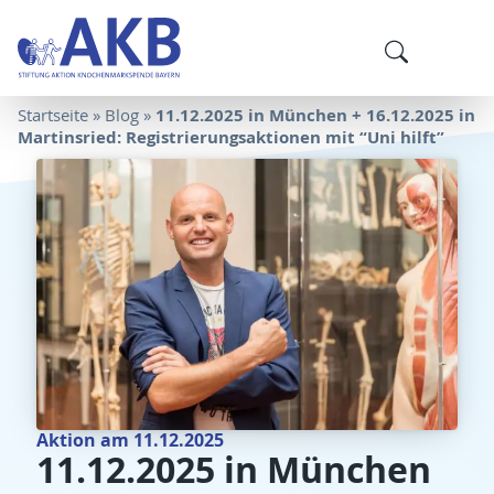
11.12.2025 in München + 16.12.2025 in
Startseite
»
Blog
»
Martinsried: Registrierungsaktionen mit “Uni hilft”
Aktion am 11.12.2025
11.12.2025 in München