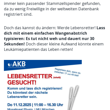
immer kein passender Stammzellspender gefunden,
da zu wenig Freiwillige in der weltweiten Datenbank
registriert sind.
Lass
Doch das kannst du ändern: Werde Lebensretter!
dich mit einem einfachen Wangenabstrich
typisieren: Es tut nicht weh und dauert nur 30
Sekunden!
Doch dieser kleine Aufwand könnte einem
Leukämiepatienten das Leben retten!