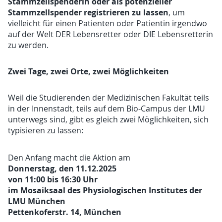
Stammzellspenderin oder als potenzieller
Stammzellspender registrieren zu lassen
, um
vielleicht für einen Patienten oder Patientin irgendwo
auf der Welt DER Lebensretter oder DIE Lebensretterin
zu werden.
Zwei Tage, zwei Orte, zwei Möglichkeiten
Weil die Studierenden der Medizinischen Fakultät teils
in der Innenstadt, teils auf dem Bio-Campus der LMU
unterwegs sind, gibt es gleich zwei Möglichkeiten, sich
typisieren zu lassen:
Den Anfang macht die Aktion am
Donnerstag, den 11.12.2025
von 11:00 bis 16:30 Uhr
im Mosaiksaal des Physiologischen Institutes der
LMU München
Pettenkoferstr. 14, München