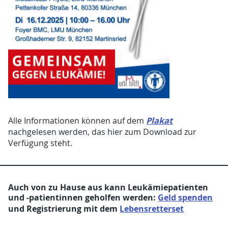
Plakat
Alle Informationen können auf dem
nachgelesen werden, das hier zum Download zur
Verfügung steht.
Auch von zu Hause aus kann Leukämiepatienten
und -patientinnen geholfen werden:
Geld spenden
und Registrierung mit dem
Lebensretterset