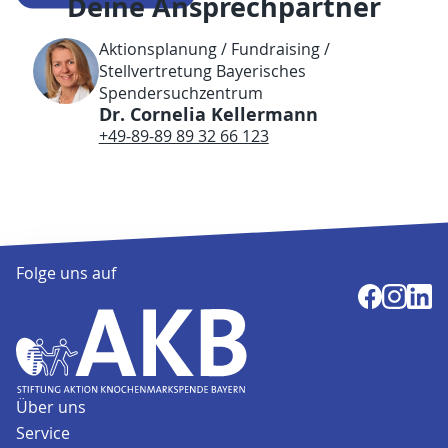
Deine Ansprechpartner
Aktionsplanung / Fundraising /
Stellvertretung Bayerisches
Spendersuchzentrum
Dr. Cornelia Kellermann
+49-89-89 89 32 66 123
Folge uns auf
Über uns
Service