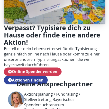
Verpasst? Typisiere dich zu
Hause oder finde eine andere
Aktion!
Bestell dir dein Lebensretterset für die Typisierung
ganz einfach online nach Hause oder komm zu einer
unserer anderen Typisierungsaktionen, die wir
bayernweit durchführen.
Online Spender werden
Aktionen finden
Deine Ansprechpartner
Aktionsplanung / Fundraising /
Stellvertretung Bayerisches
Spendersuchzentrum