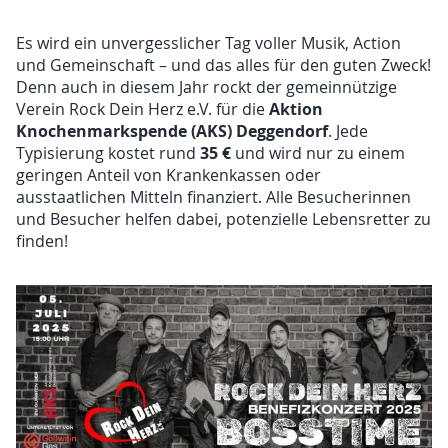
Es wird ein unvergesslicher Tag voller Musik, Action
und Gemeinschaft – und das alles für den guten Zweck!
Denn auch in diesem Jahr rockt der gemeinnützige
Aktion
Verein Rock Dein Herz e.V. für die
Knochenmarkspende (AKS)
Deggendorf
. Jede
35 €
Typisierung kostet rund
und wird nur zu einem
geringen Anteil von Krankenkassen oder
ausstaatlichen Mitteln finanziert. Alle Besucherinnen
und Besucher helfen dabei, potenzielle Lebensretter zu
finden!