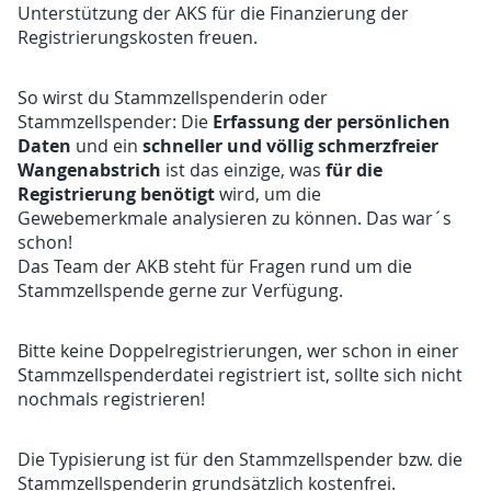
Unterstützung der AKS für die Finanzierung der
Registrierungskosten freuen.
So wirst du Stammzellspenderin oder
Erfassung der persönlichen
Stammzellspender: Die
Daten
schneller und völlig schmerzfreier
und ein
Wangenabstrich
für die
ist das einzige, was
Registrierung benötigt
wird, um die
Gewebemerkmale analysieren zu können. Das war´s
schon!
Das Team der AKB steht für Fragen rund um die
Stammzellspende gerne zur Verfügung.
Bitte keine Doppelregistrierungen, wer schon in einer
Stammzellspenderdatei registriert ist, sollte sich nicht
nochmals registrieren!
Die Typisierung ist für den Stammzellspender bzw. die
Stammzellspenderin grundsätzlich kostenfrei.