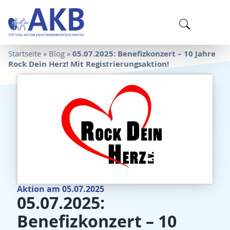
05.07.2025: Benefizkonzert – 10 Jahre
Startseite
»
Blog
»
Rock Dein Herz! Mit Registrierungsaktion!
Aktion am 05.07.2025
05.07.2025:
Benefizkonzert – 10