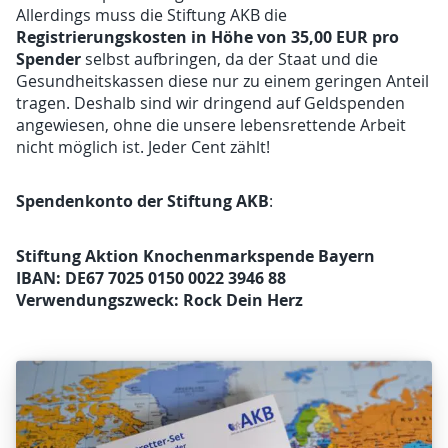
Allerdings muss die Stiftung AKB die
Registrierungskosten in Höhe von 35,00 EUR pro
Spender
selbst aufbringen, da der Staat und die
Gesundheitskassen diese nur zu einem geringen Anteil
tragen. Deshalb sind wir dringend auf Geldspenden
angewiesen, ohne die unsere lebensrettende Arbeit
nicht möglich ist. Jeder Cent zählt!
Spendenkonto der Stiftung AKB
:
Stiftung Aktion Knochenmarkspende Bayern
IBAN: DE67 7025 0150 0022 3946 88
Verwendungszweck: Rock Dein Herz