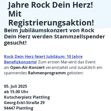
Jahre Rock Dein Herz!
Mit
Registrierungsaktion!
Beim Jubiläumskonzert von Rock
Dein Herz werden Stammzellspender
gesucht!
Rock Dein Herz
feiert Jubiläum
:
10 Jahre
Benefizkonzerte
! Zum ersten Mal wird das Event
Open-Air-Konzert
als
veranstaltet und zusätzlich ein
Rahmenprogramm
spannendes
geboten:
05. Juli 2025
ab 15.00 Uhr
Kutscherplatz Plattling
Georg-Eckl-Straße 29
94447 Plattling