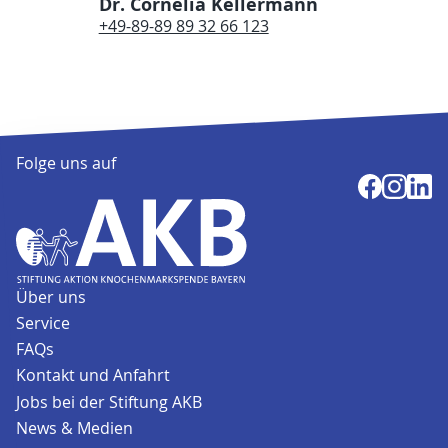
Dr. Cornelia Kellermann
+49-89-89 89 32 66 123
Folge uns auf
Über uns
Service
FAQs
Kontakt und Anfahrt
Jobs bei der Stiftung AKB
News & Medien