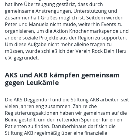
hat ihre Überzeugung gestärkt, dass durch
gemeinsame Anstrengungen, Unterstützung und
Zusammenhalt Großes möglich ist. Seitdem werden
Peter und Manuela nicht müde, weiterhin Events zu
organisieren, um die Aktion Knochenmarkspende und
andere soziale Projekte aus der Region zu supporten.
Um diese Aufgabe nicht mehr alleine tragen zu
müssen, wurde schließlich der Verein Rock Dein Herz
e.V. gegründet.
AKS und AKB kämpfen gemeinsam
gegen Leukämie
Die AKS Deggendorf und die Stiftung AKB arbeiten seit
vielen Jahren eng zusammen. Zahlreiche
Registrierungsaktionen haben wir gemeinsam auf die
Beine gestellt, um den rettenden Spender für einen
Patienten zu finden. Darüberhinaus darf sich die
Stiftung AKB regelmäßig über eine finanzielle