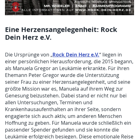
Eine Herzensangelegenheit: Rock
Dein Herz e.V.
Rock Dein Herz e.V.
Die Ursprünge von „
“ liegen in
einer persönlichen Herausforderung, die 2015 begann,
als Manuela Gregor an Leukämie erkrankte. Für ihren
Ehemann Peter Gregor wurde die Unterstützung
seiner Frau zu einer Herzensangelegenheit, und seine
größte Mission war es, Manuela auf ihrem Weg zur
Genesung beizustehen. Dabei stand er nicht nur bei
allen Untersuchungen, Terminen und
Krankenhausaufenthalten an ihrer Seite, sondern
engagierte sich auch aktiv, um anderen Menschen
Hoffnung zu geben. Für Manuela wurde schließlich ein
passender Spender gefunden und sie konnte die
Leukämie erfolgreich besiegen. Diese emotionale Reise