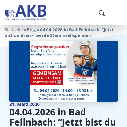
04.04.2026 in Bad Feilnbach: “Jetzt
Startseite
»
Blog
»
bist du dran – werde Stammzellspender!”
31. März 2026
04.04.2026 in Bad
Feilnbach: “Jetzt bist du