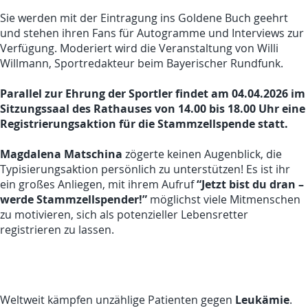
Sie werden mit der Eintragung ins Goldene Buch geehrt
und stehen ihren Fans für Autogramme und Interviews zur
Verfügung. Moderiert wird die Veranstaltung von Willi
Willmann, Sportredakteur beim Bayerischer Rundfunk.
Parallel zur Ehrung der Sportler findet am 04.04.2026 im
Sitzungssaal des Rathauses von 14.00 bis 18.00 Uhr eine
Registrierungsaktion für die Stammzellspende statt.
Magdalena Matschina
zögerte keinen Augenblick, die
Typisierungsaktion persönlich zu unterstützen! Es ist ihr
“Jetzt bist du dran –
ein großes Anliegen, mit ihrem Aufruf
werde Stammzellspender!”
möglichst viele Mitmenschen
zu motivieren, sich als potenzieller Lebensretter
registrieren zu lassen.
Leukämie
Weltweit kämpfen unzählige Patienten gegen
.