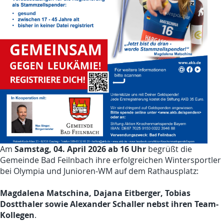
Samstag, 04. April 2026 ab 16 Uhr
Am
begrüßt die
Gemeinde Bad Feilnbach ihre erfolgreichen Wintersportler
bei Olympia und Junioren-WM auf dem Rathausplatz:
Magdalena Matschina, Dajana Eitberger, Tobias
Dostthaler sowie Alexander Schaller nebst ihren Team-
Kollegen
.