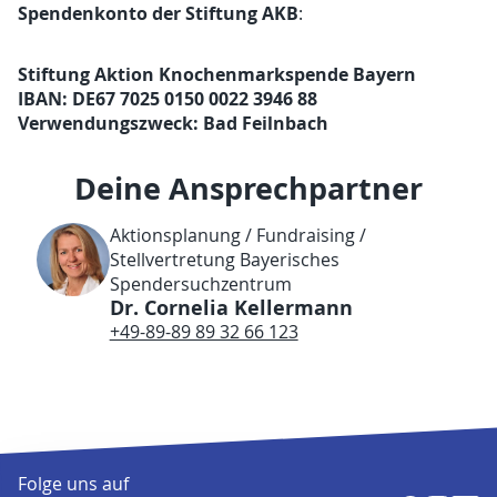
Spendenkonto der Stiftung AKB
:
Stiftung Aktion Knochenmarkspende Bayern
IBAN: DE67 7025 0150 0022 3946 88
Verwendungszweck: Bad Feilnbach
Deine Ansprechpartner
Aktionsplanung / Fundraising /
Stellvertretung Bayerisches
Spendersuchzentrum
Dr. Cornelia Kellermann
+49-89-89 89 32 66 123
Folge uns auf