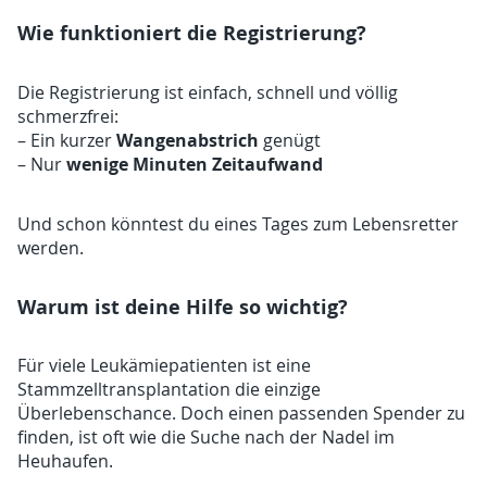
Wie funktioniert die Registrierung?
Die Registrierung ist einfach, schnell und völlig
schmerzfrei:
Wangenabstrich
– Ein kurzer
genügt
wenige Minuten Zeitaufwand
– Nur
Und schon könntest du eines Tages zum Lebensretter
werden.
Warum ist deine Hilfe so wichtig?
Für viele Leukämiepatienten ist eine
Stammzelltransplantation die einzige
Überlebenschance. Doch einen passenden Spender zu
finden, ist oft wie die Suche nach der Nadel im
Heuhaufen.