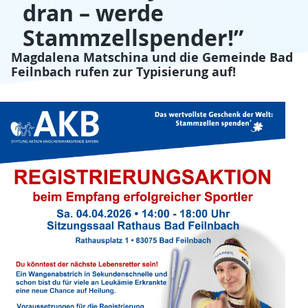
dran – werde
Stammzellspender!”
Magdalena Matschina und die Gemeinde Bad
Feilnbach rufen zur Typisierung auf!