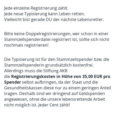
Jede einzelne Registrierung zählt.
Jede neue Typisierung kann Leben retten.
Vielleicht bist gerade DU der nächste Lebensretter.
Bitte keine Doppelregistrierungen, wer schon in einer
Stammzellspenderdatei registriert ist, sollte sich nicht
nochmals registrieren!
Die Typisierung ist für den Stammzellspender bzw. die
Stammzellspenderin grundsätzlich kostenfrei.
Allerdings muss die Stiftung AKB
Registrierungskosten in Höhe von 35,00 EUR pro
die
Spender
selbst aufbringen, da der Staat und die
Gesundheitskassen diese nur zu einem geringen Anteil
tragen. Deshalb sind wir dringend auf Geldspenden
angewiesen, ohne die unsere lebensrettende Arbeit
nicht möglich ist. Jeder Cent zählt!