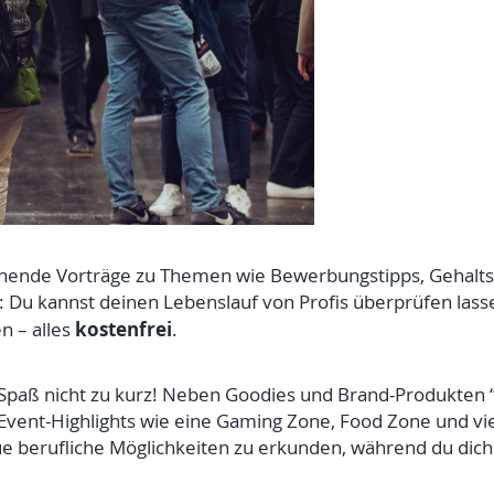
annende Vorträge zu Themen wie Bewerbungstipps, Gehalt
: Du kannst deinen Lebenslauf von Profis überprüfen lasse
kostenfrei
n – alles
.
Spaß nicht zu kurz! Neben Goodies und Brand-Produkten 
vent-Highlights wie eine Gaming Zone, Food Zone und vie
ue berufliche Möglichkeiten zu erkunden, während du dic