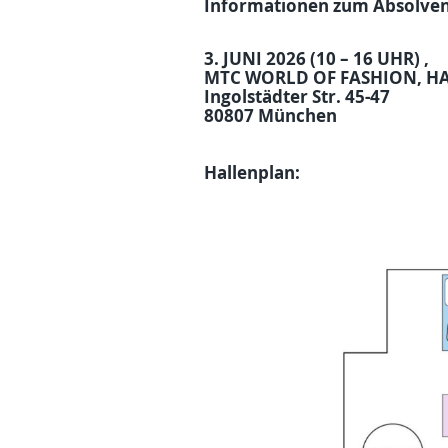
Informationen zum Absolven
3. JUNI 2026 (10 – 16 UHR) ,
MTC WORLD OF FASHION, HA
Ingolstädter Str. 45-47
80807 München
Hallenplan: