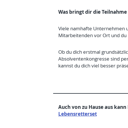
Was bringt dir die Teilnahm
Viele namhafte Unternehmen un
Mitarbeitenden vor Ort und du 
Ob du dich erstmal grundsätzli
Absolventenkongresse sind perf
kannst du dich viel besser pr
Auch von zu Hause aus kann
Lebensretterset