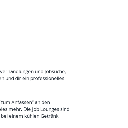
sverhandlungen und Jobsuche,
n und dir ein professionelles
“zum Anfassen” an den
les mehr. Die Job Lounges sind
h bei einem kühlen Getränk