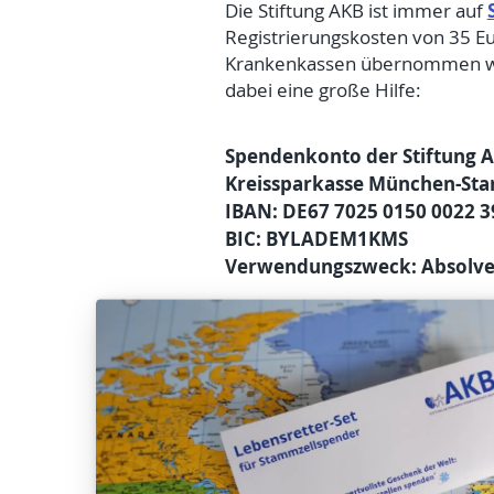
Die Stiftung AKB ist immer auf
Registrierungskosten von 35 Eu
Krankenkassen übernommen werd
dabei eine große Hilfe:
Spendenkonto der Stiftung
Kreissparkasse München-Sta
IBAN: DE67 7025 0150 0022 3
BIC: BYLADEM1KMS
Verwendungszweck:
Absolve