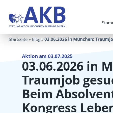
Stam
03.06.2026 in München: Traumjo
Startseite
»
Blog
»
Aktion am 03.07.2025
03.06.2026 in 
Traumjob gesu
Beim Absolven
Kongress Leben