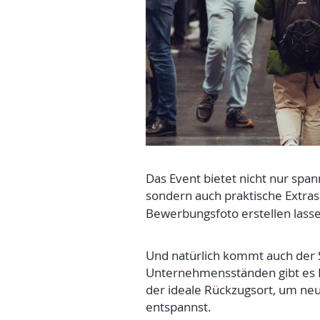
Das Event bietet nicht nur sp
sondern auch praktische Extras
Bewerbungsfoto erstellen lasse
Und natürlich kommt auch der 
Unternehmensständen gibt es E
der ideale Rückzugsort, um ne
entspannst.