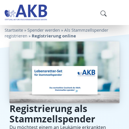
Startseite
»
Spender werden
»
Als Stammzellspender
Registrierung online
registrieren
»
Registrierung als
Stammzellspender
Du möchtest einem an Leukämie erkrankten