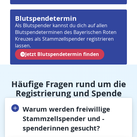
Blutspendetermin
Als Blutspender kannst du dich auf allen
Blutspendeterminen des Bayerischen Roten
Kreuzes als Stammzellspender registrieren
lassen.
Jetzt Blutspendetermin finden
Häufige Fragen rund um die
Registrierung und Spende
Warum werden freiwillige
Stammzellspender und -
spenderinnen gesucht?