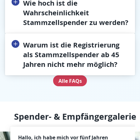
Wie hoch ist die
Wahrscheinlichkeit
Stammzellspender zu werden?
Warum ist die Registrierung
als Stammzellspender ab 45
Jahren nicht mehr möglich?
Alle FAQs
Spender- & Empfängergalerie
Hallo, ich habe mich vor fünf Jahren