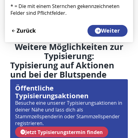
Weitere Möglichkeiten zur
Typisierung:
Typisierung auf Aktionen
und bei der Blutspende
Öffentliche
Typisierungsaktionen
Besuche eine unserer Typisierungsaktionen in
deiner Nähe und lass dich als
Stammzellspenderin oder Stammzellspender
registrieren.
Jetzt Typisierungstermin finden