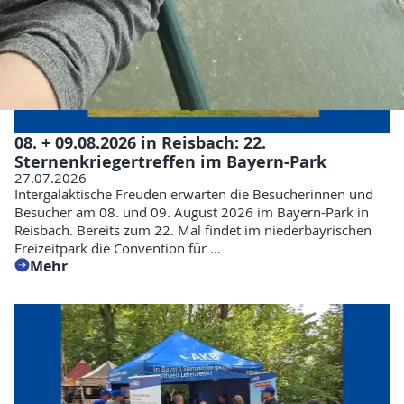
08. + 09.08.2026 in Reisbach: 22.
Sternenkriegertreffen im Bayern-Park
27.07.2026
Intergalaktische Freuden erwarten die Besucherinnen und
Besucher am 08. und 09. August 2026 im Bayern-Park in
Reisbach. Bereits zum 22. Mal findet im niederbayrischen
Freizeitpark die Convention für …
Mehr