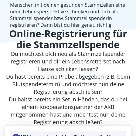
Menschen mit deinen gesunden Stammzellen eine
neue Lebensperspektive schenken und dich als
Stammzellspender bzw. Stammzellspenderin
registrieren? Dann bist du hier genau richtig!
Online-Registrierung für
die Stammzellspende
Du möchtest dich neu als Stammzellspender
registrieren und dir ein Lebensretterset nach
Hause schicken lassen?
Du hast bereits eine Probe abgegeben (z.B. beim
Blutspendetermin) und möchtest nun deine
Registrierung abschließen?
Du hältst bereits ein Set in Händen, das du bei
einem Kooperationspartner der AKB
mitgenommen hast und möchtest nun deine
Registrierung abschließen?