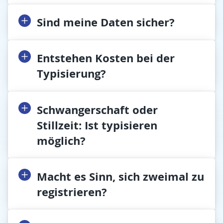
Sind meine Daten sicher?
Entstehen Kosten bei der
Typisierung?
Schwangerschaft oder
Stillzeit: Ist typisieren
möglich?
Macht es Sinn, sich zweimal zu
registrieren?