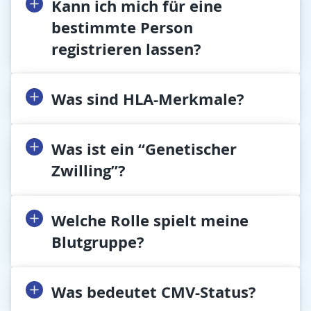
Kann ich mich für eine
bestimmte Person
registrieren lassen?
Was sind HLA-Merkmale?
Was ist ein “Genetischer
Zwilling”?
Welche Rolle spielt meine
Blutgruppe?
Was bedeutet CMV-Status?