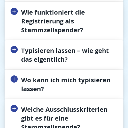
Wie funktioniert die
Registrierung als
Stammzellspender?
Typisieren lassen – wie geht
das eigentlich?
Wo kann ich mich typisieren
lassen?
Welche Ausschlusskriterien
gibt es für eine
Stammzellspende?