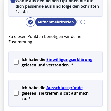
Wähle aus den beiden Optionen die für
dich passende aus und folge den Schritten
1. – 4.: