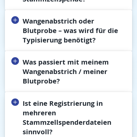
Wangenabstrich oder
Blutprobe – was wird für die
Typisierung benötigt?
Was passiert mit meinem
Wangenabstrich / meiner
Blutprobe?
Ist eine Registrierung in
mehreren
Stammzellspenderdateien
sinnvoll?