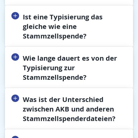
Ist eine Typisierung das
gleiche wie eine
Stammzellspende?
Wie lange dauert es von der
Typisierung zur
Stammzellspende?
Was ist der Unterschied
zwischen AKB und anderen
Stammzellspenderdateien?