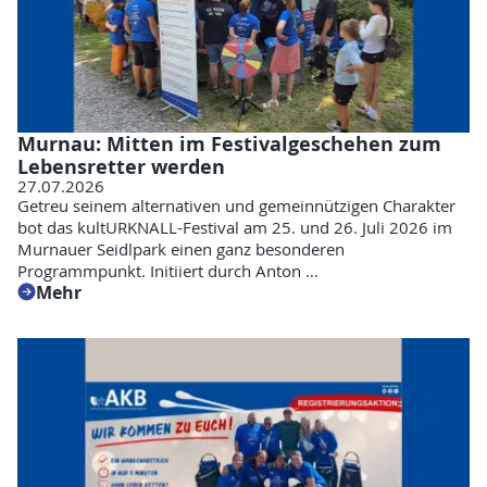
Murnau: Mitten im Festivalgeschehen zum
Lebensretter werden
27.07.2026
Getreu seinem alternativen und gemeinnützigen Charakter
bot das kultURKNALL-Festival am 25. und 26. Juli 2026 im
Murnauer Seidlpark einen ganz besonderen
Programmpunkt. Initiiert durch Anton …
Mehr